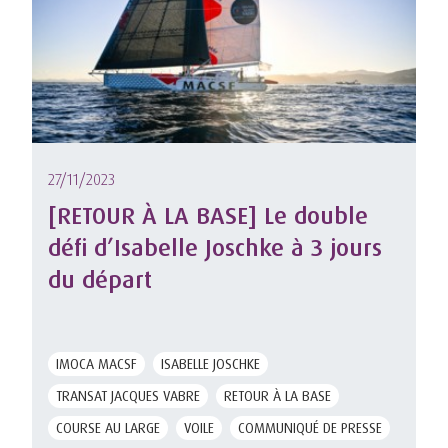
27/11/2023
[RETOUR À LA BASE] Le double
défi d’Isabelle Joschke à 3 jours
du départ
IMOCA MACSF
ISABELLE JOSCHKE
TRANSAT JACQUES VABRE
RETOUR À LA BASE
COURSE AU LARGE
VOILE
COMMUNIQUÉ DE PRESSE