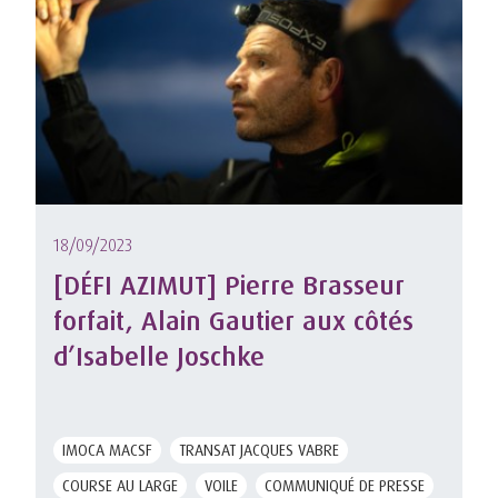
18/09/2023
[DÉFI AZIMUT] Pierre Brasseur
forfait, Alain Gautier aux côtés
d’Isabelle Joschke
IMOCA MACSF
TRANSAT JACQUES VABRE
COURSE AU LARGE
VOILE
COMMUNIQUÉ DE PRESSE