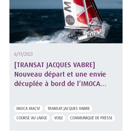
6/11/2023
[TRANSAT JACQUES VABRE]
Nouveau départ et une envie
décuplée à bord de l’IMOCA
MACSF
IMOCA MACSF
TRANSAT JACQUES VABRE
COURSE AU LARGE
VOILE
COMMUNIQUÉ DE PRESSE