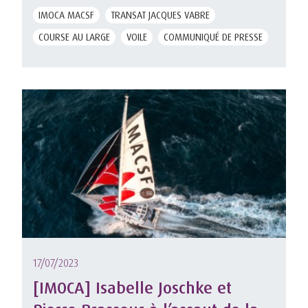
IMOCA MACSF
TRANSAT JACQUES VABRE
COURSE AU LARGE
VOILE
COMMUNIQUÉ DE PRESSE
17/07/2023
[IMOCA] Isabelle Joschke et