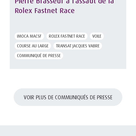
Pierre Brasseur à l’assaut de la
Rolex Fastnet Race
IMOCA MACSF
ROLEX FASTNET RACE
VOILE
COURSE AU LARGE
TRANSAT JACQUES VABRE
COMMUNIQUÉ DE PRESSE
VOIR PLUS DE COMMUNIQUÉS DE PRESSE