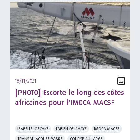
18/11/2021
[PHOTO] Escorte le long des côtes
africaines pour l'IMOCA MACSF
ISABELLE JOSCHKE
FABIEN DELAHAYE
IMOCA MACSF
TRANSAT JACQUES VABRE
COURSE AU LARGE