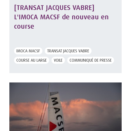
[TRANSAT JACQUES VABRE]
L'IMOCA MACSF de nouveau en
course
IMOCA MACSF
TRANSAT JACQUES VABRE
COURSE AU LARGE
VOILE
COMMUNIQUÉ DE PRESSE