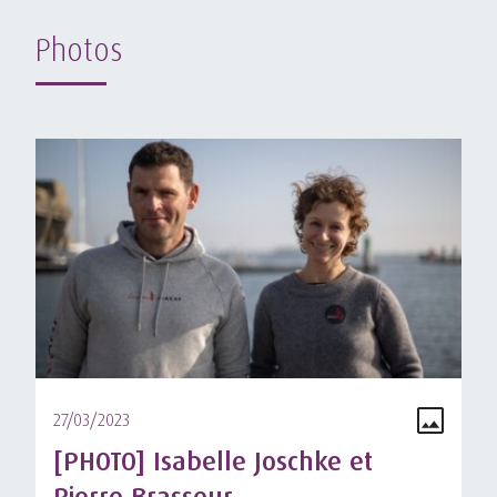
Photos
27/03/2023
[PHOTO] Isabelle Joschke et
Pierre Brasseur