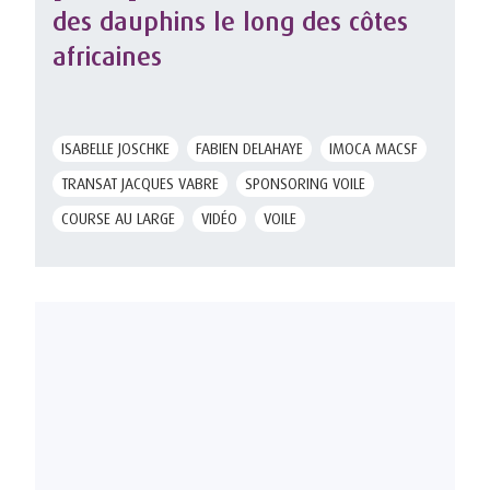
des dauphins le long des côtes
africaines
ISABELLE JOSCHKE
FABIEN DELAHAYE
IMOCA MACSF
TRANSAT JACQUES VABRE
SPONSORING VOILE
COURSE AU LARGE
VIDÉO
VOILE