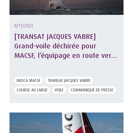
8/11/2023
[TRANSAT JACQUES VABRE]
Grand-voile déchirée pour
MACSF, l’équipage en route vers
Lorient pour réparer
IMOCA MACSF
TRANSAT JACQUES VABRE
COURSE AU LARGE
VOILE
COMMUNIQUÉ DE PRESSE