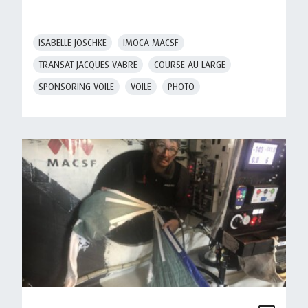
ISABELLE JOSCHKE
IMOCA MACSF
TRANSAT JACQUES VABRE
COURSE AU LARGE
SPONSORING VOILE
VOILE
PHOTO