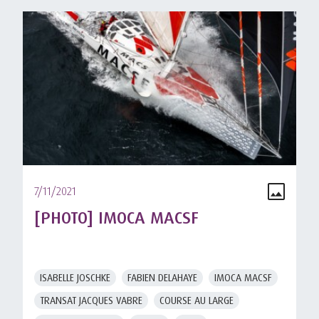
7/11/2021
[PHOTO] IMOCA MACSF
ISABELLE JOSCHKE
FABIEN DELAHAYE
IMOCA MACSF
TRANSAT JACQUES VABRE
COURSE AU LARGE