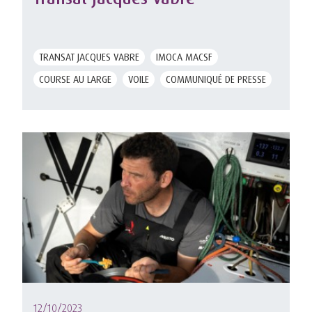
TRANSAT JACQUES VABRE
IMOCA MACSF
COURSE AU LARGE
VOILE
COMMUNIQUÉ DE PRESSE
12/10/2023