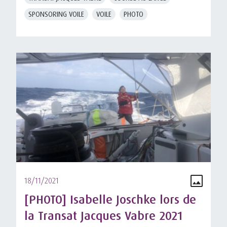
SPONSORING VOILE
VOILE
PHOTO
18/11/2021
[PHOTO] Isabelle Joschke lors de
la Transat Jacques Vabre 2021