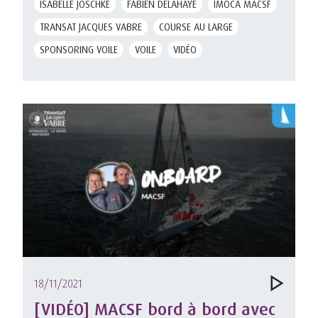
ISABELLE JOSCHKE
FABIEN DELAHAYE
IMOCA MACSF
TRANSAT JACQUES VABRE
COURSE AU LARGE
SPONSORING VOILE
VOILE
VIDÉO
18/11/2021
[VIDÉO] MACSF bord à bord avec