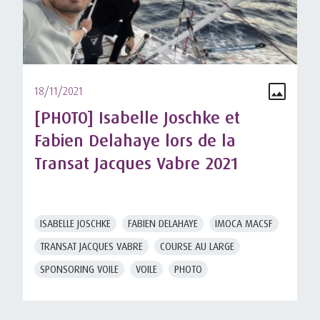
18/11/2021
[PHOTO] Isabelle Joschke et
Fabien Delahaye lors de la
Transat Jacques Vabre 2021
ISABELLE JOSCHKE
FABIEN DELAHAYE
IMOCA MACSF
TRANSAT JACQUES VABRE
COURSE AU LARGE
SPONSORING VOILE
VOILE
PHOTO