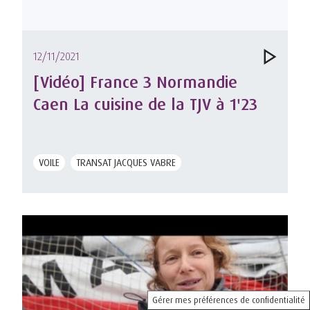
12/11/2021
[Vidéo] France 3 Normandie
Caen La cuisine de la TJV à 1'23
VOILE
TRANSAT JACQUES VABRE
Gérer mes préférences de confidentialité