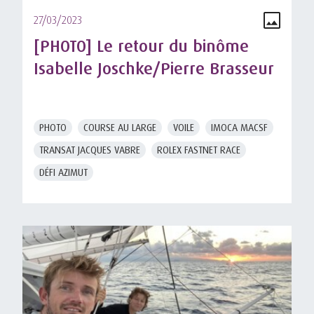
27/03/2023
[PHOTO] Le retour du binôme
Isabelle Joschke/Pierre Brasseur
PHOTO
COURSE AU LARGE
VOILE
IMOCA MACSF
TRANSAT JACQUES VABRE
ROLEX FASTNET RACE
DÉFI AZIMUT