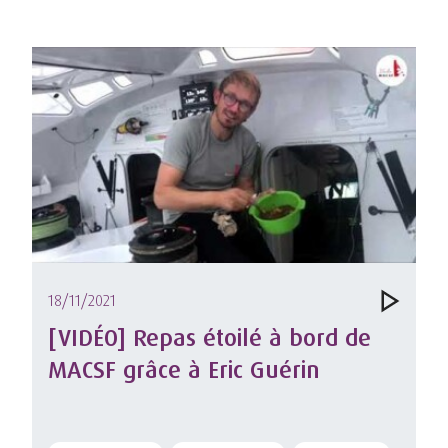
18/11/2021
[VIDÉO] Repas étoilé à bord de
MACSF grâce à Eric Guérin