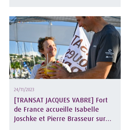
24/11/2023
[TRANSAT JACQUES VABRE] Fort
de France accueille Isabelle
Joschke et Pierre Brasseur sur
MACSF