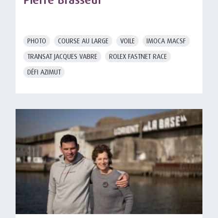
PHOTO
COURSE AU LARGE
VOILE
IMOCA MACSF
TRANSAT JACQUES VABRE
ROLEX FASTNET RACE
DÉFI AZIMUT