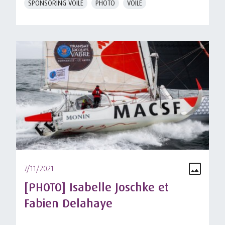
SPONSORING VOILE
PHOTO
VOILE
7/11/2021
[PHOTO] Isabelle Joschke et
Fabien Delahaye