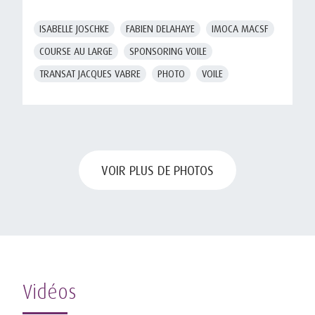
ISABELLE JOSCHKE
FABIEN DELAHAYE
IMOCA MACSF
COURSE AU LARGE
SPONSORING VOILE
TRANSAT JACQUES VABRE
PHOTO
VOILE
VOIR PLUS DE PHOTOS
Vidéos