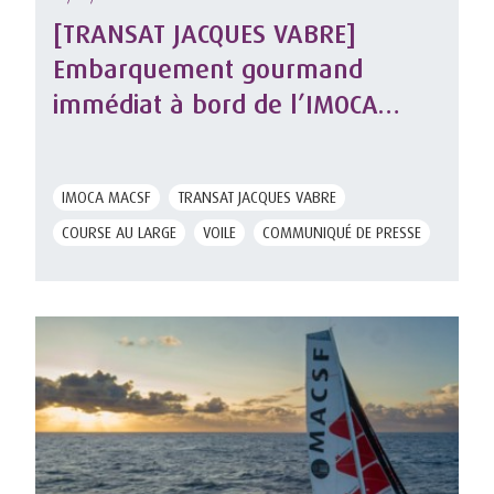
[TRANSAT JACQUES VABRE]
Embarquement gourmand
immédiat à bord de l’IMOCA
MACSF
IMOCA MACSF
TRANSAT JACQUES VABRE
COURSE AU LARGE
VOILE
COMMUNIQUÉ DE PRESSE