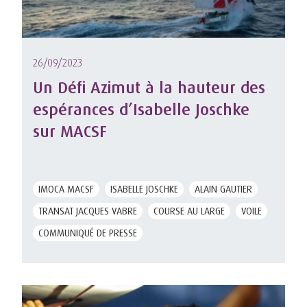
26/09/2023
Un Défi Azimut à la hauteur des
espérances d’Isabelle Joschke
sur MACSF
IMOCA MACSF
ISABELLE JOSCHKE
ALAIN GAUTIER
TRANSAT JACQUES VABRE
COURSE AU LARGE
VOILE
COMMUNIQUÉ DE PRESSE