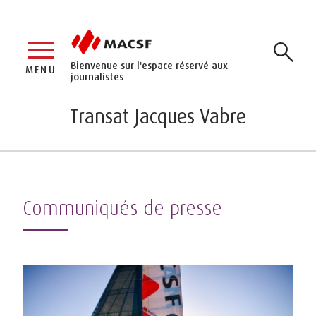
Bienvenue sur l'espace réservé aux
MENU
journalistes
Transat Jacques Vabre
Communiqués de presse