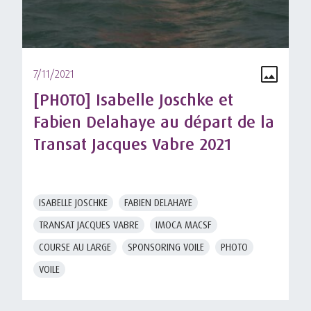
7/11/2021
[PHOTO] Isabelle Joschke et
Fabien Delahaye au départ de la
Transat Jacques Vabre 2021
ISABELLE JOSCHKE
FABIEN DELAHAYE
TRANSAT JACQUES VABRE
IMOCA MACSF
COURSE AU LARGE
SPONSORING VOILE
PHOTO
VOILE