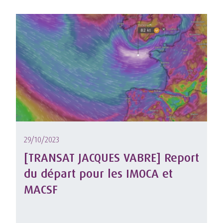
29/10/2023
[TRANSAT JACQUES VABRE] Report
du départ pour les IMOCA et
MACSF