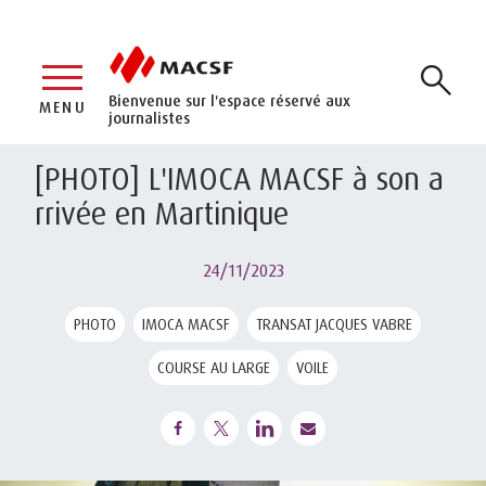
Bienvenue sur l'espace réservé aux
MENU
journalistes
[PHOTO] L'IMOCA MACSF à son a
rrivée en Martinique
24/11/2023
PHOTO
IMOCA MACSF
TRANSAT JACQUES VABRE
COURSE AU LARGE
VOILE