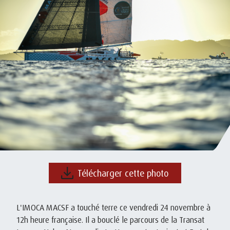
Télécharger cette photo
L'IMOCA MACSF a touché terre ce vendredi 24 novembre à
12h heure française. Il a bouclé le parcours de la Transat