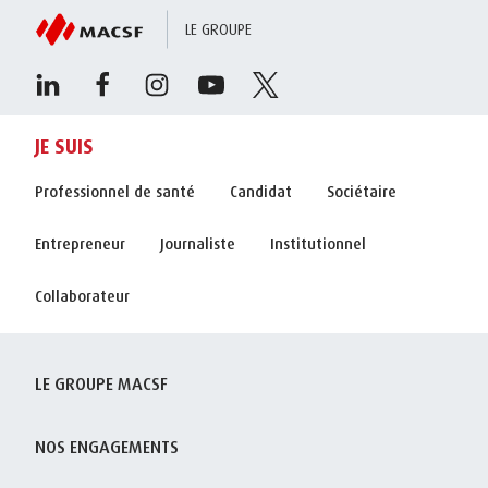
LE GROUPE
JE SUIS
Professionnel de santé
Candidat
Sociétaire
Entrepreneur
Journaliste
Institutionnel
Collaborateur
LE GROUPE MACSF
NOS ENGAGEMENTS