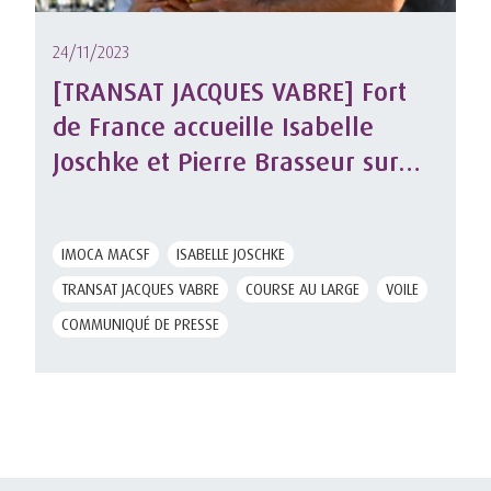
24/11/2023
[TRANSAT JACQUES VABRE] Fort
de France accueille Isabelle
Joschke et Pierre Brasseur sur
MACSF
IMOCA MACSF
ISABELLE JOSCHKE
TRANSAT JACQUES VABRE
COURSE AU LARGE
VOILE
COMMUNIQUÉ DE PRESSE