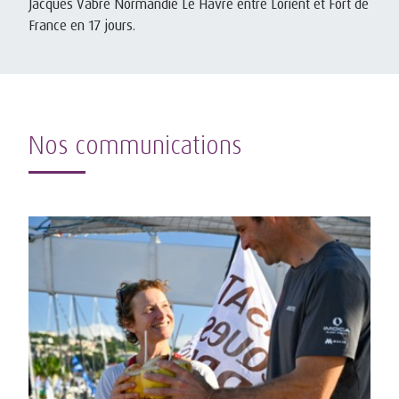
Jacques Vabre Normandie Le Havre entre Lorient et Fort de
France en 17 jours.
Nos communications