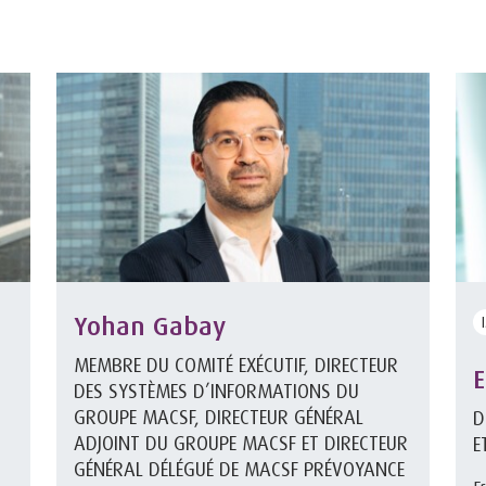
Yohan Gabay
MEMBRE DU COMITÉ EXÉCUTIF, DIRECTEUR
E
DES SYSTÈMES D’INFORMATIONS DU
GROUPE MACSF, DIRECTEUR GÉNÉRAL
D
ADJOINT DU GROUPE MACSF ET DIRECTEUR
E
GÉNÉRAL DÉLÉGUÉ DE MACSF PRÉVOYANCE