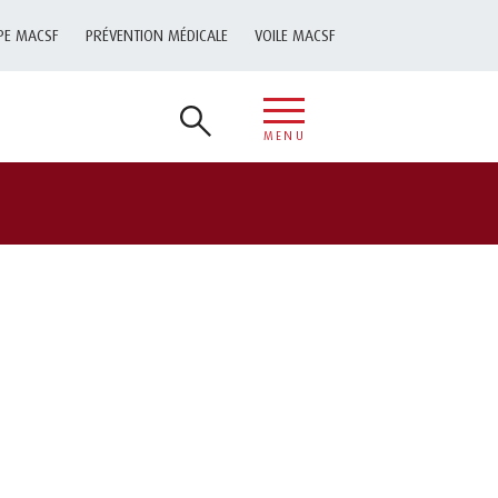
PE MACSF
PRÉVENTION MÉDICALE
VOILE MACSF
MENU