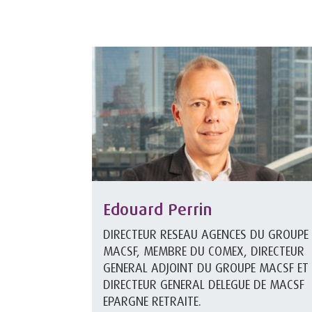
Edouard Perrin
DIRECTEUR RESEAU AGENCES DU GROUPE
MACSF, MEMBRE DU COMEX, DIRECTEUR
GENERAL ADJOINT DU GROUPE MACSF ET
DIRECTEUR GENERAL DELEGUE DE MACSF
EPARGNE RETRAITE.