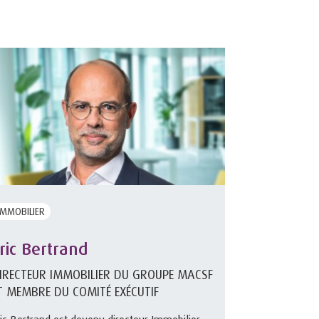
IMMOBILIER
ric Bertrand
IRECTEUR IMMOBILIER DU GROUPE MACSF
T MEMBRE DU COMITÉ EXÉCUTIF