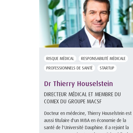
RISQUE MÉDICAL
RESPONSABILITÉ MÉDICALE
PROFESSIONNELS DE SANTÉ
STARTUP
Dr Thierry Houselstein
DIRECTEUR MÉDICAL ET MEMBRE DU
COMEX DU GROUPE MACSF
Docteur en médecine, Thierry Houselstein est
aussi titulaire d'un MBA en économie de la
santé de l'Université Dauphine. Il a rejoint la