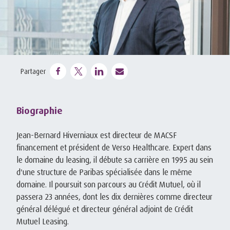
Partager
Biographie
Jean-Bernard Hiverniaux est directeur de MACSF
financement et président de Verso Healthcare. Expert dans
le domaine du leasing, il débute sa carrière en 1995 au sein
d'une structure de Paribas spécialisée dans le même
domaine. Il poursuit son parcours au Crédit Mutuel, où il
passera 23 années, dont les dix dernières comme directeur
général délégué et directeur général adjoint de Crédit
Mutuel Leasing.