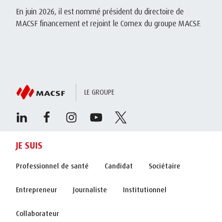
En juin 2026, il est nommé président du directoire de
MACSF financement et rejoint le Comex du groupe MACSF.
LE GROUPE
JE SUIS
Professionnel de santé
Candidat
Sociétaire
Entrepreneur
Journaliste
Institutionnel
Collaborateur