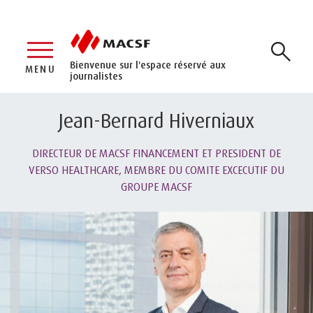
Bienvenue sur l'espace réservé aux
MENU
journalistes
Jean-Bernard Hiverniaux
DIRECTEUR DE MACSF FINANCEMENT ET PRESIDENT DE
VERSO HEALTHCARE, MEMBRE DU COMITE EXCECUTIF DU
GROUPE MACSF