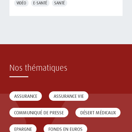
VIDÉO
E-SANTÉ
SANTÉ
Nos thématiques
ASSURANCE
ASSURANCE VIE
COMMUNIQUÉ DE PRESSE
DÉSERT MÉDICAUX
EPARGNE
FONDS EN EUROS