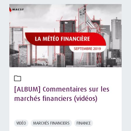
[ALBUM] Commentaires sur les
marchés financiers (vidéos)
VIDÉO
MARCHÉS FINANCIERS
FINANCE