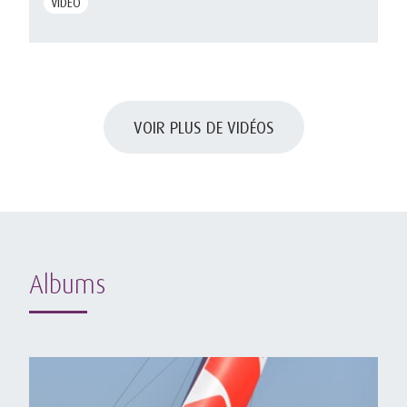
VIDÉO
VOIR PLUS DE VIDÉOS
Albums