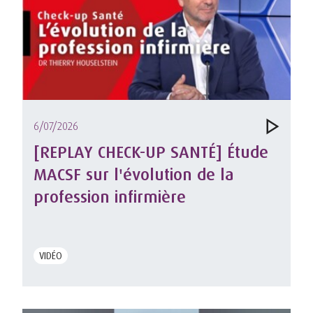
6/07/2026
[REPLAY CHECK-UP SANTÉ] Étude
MACSF sur l'évolution de la
profession infirmière
VIDÉO