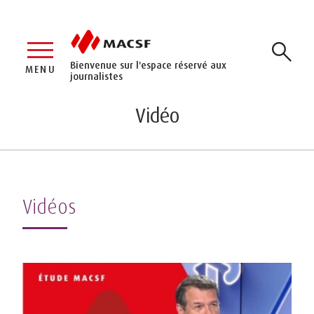
Bienvenue sur l'espace réservé aux
MENU
journalistes
Vidéo
Vidéos