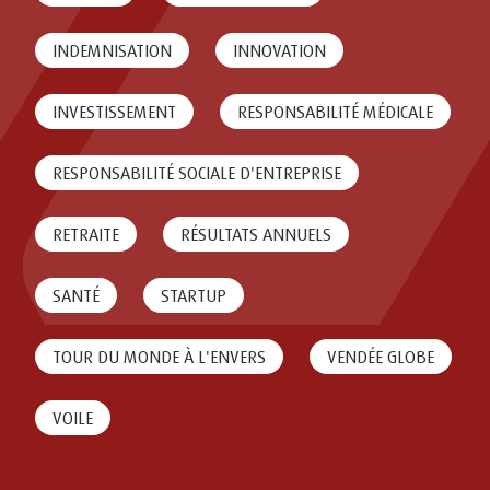
INDEMNISATION
INNOVATION
INVESTISSEMENT
RESPONSABILITÉ MÉDICALE
RESPONSABILITÉ SOCIALE D'ENTREPRISE
RETRAITE
RÉSULTATS ANNUELS
SANTÉ
STARTUP
TOUR DU MONDE À L'ENVERS
VENDÉE GLOBE
VOILE