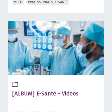
VIDÉO
PROFESSIONNELS DE SANTÉ
[ALBUM] E-Santé - Videos