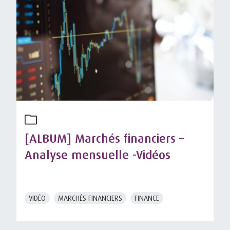
[ALBUM] Marchés financiers –
Analyse mensuelle -Vidéos
VIDÉO
MARCHÉS FINANCIERS
FINANCE