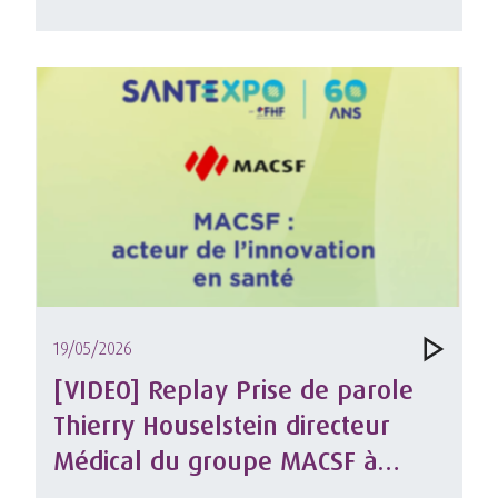
19/05/2026
[VIDEO] Replay Prise de parole
Thierry Houselstein directeur
Médical du groupe MACSF à
Santexpo 2026 sur Innovation en