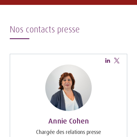
Nos contacts presse
Annie Cohen
Chargée des relations presse