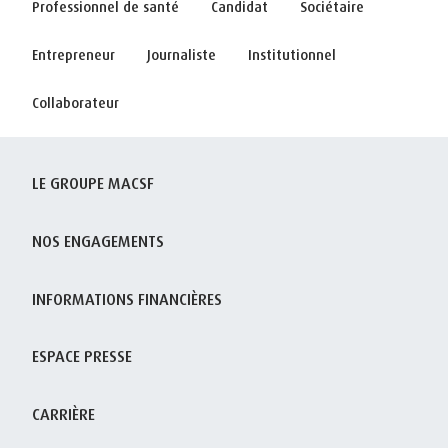
Professionnel de santé
Candidat
Sociétaire
Entrepreneur
Journaliste
Institutionnel
Collaborateur
LE GROUPE MACSF
NOS ENGAGEMENTS
INFORMATIONS FINANCIÈRES
ESPACE PRESSE
CARRIÈRE