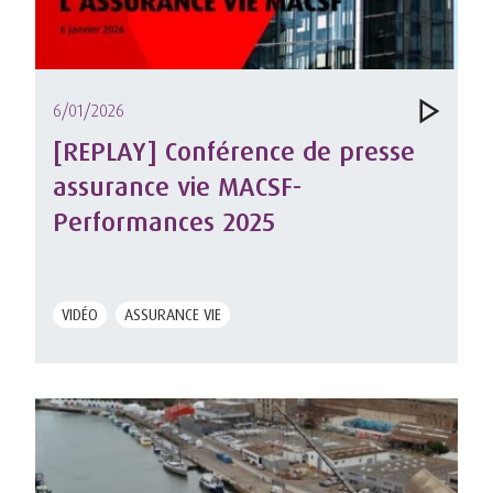
6/01/2026
[REPLAY] Conférence de presse
assurance vie MACSF-
Performances 2025
VIDÉO
ASSURANCE VIE