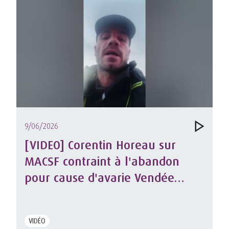
9/06/2026
[VIDEO] Corentin Horeau sur
MACSF contraint à l'abandon
pour cause d'avarie Vendée
Arctique 2026
VIDÉO