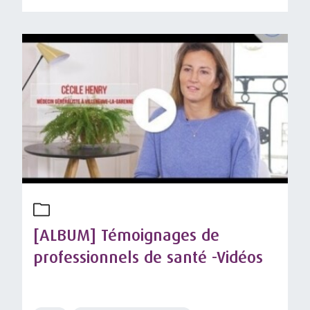
[ALBUM] Témoignages de
professionnels de santé -Vidéos