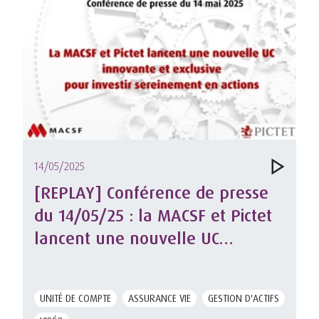
14/05/2025
[REPLAY] Conférence de presse
du 14/05/25 : la MACSF et Pictet
lancent une nouvelle UC
innovante pour investir
sereinement en actions
UNITÉ DE COMPTE
ASSURANCE VIE
GESTION D'ACTIFS