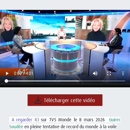
Télécharger cette vidéo
A regarder ICI
sur TV5 Monde le 8 mars 2026
Guirec
Soudée
en pleine tentative de record du monde à la voile