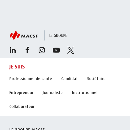
LE GROUPE
JE SUIS
Professionnel de santé
Candidat
Sociétaire
Entrepreneur
Journaliste
Institutionnel
Collaborateur
LE GROUPE MACSF