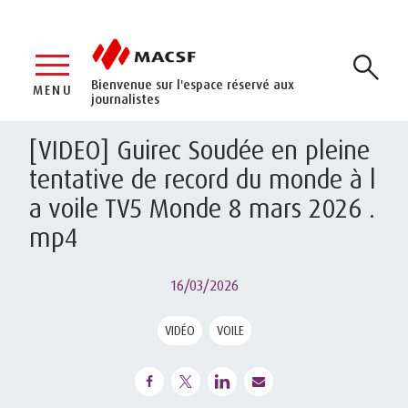
Bienvenue sur l'espace réservé aux
MENU
journalistes
[VIDEO] Guirec Soudée en pleine
tentative de record du monde à l
a voile TV5 Monde 8 mars 2026 .
mp4
16/03/2026
VIDÉO
VOILE