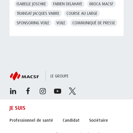
ISABELLE JOSCHKE
FABIEN DELAHAYE
IMOCA MACSF
TRANSAT JACQUES VABRE
COURSE AU LARGE
SPONSORING VOILE
VOILE
COMMUNIQUÉ DE PRESSE
LE GROUPE
JE SUIS
Professionnel de santé
Candidat
Sociétaire