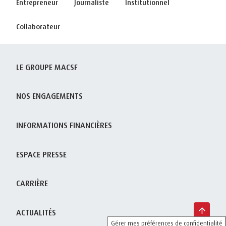
Entrepreneur
Journaliste
Institutionnel
Collaborateur
LE GROUPE MACSF
NOS ENGAGEMENTS
INFORMATIONS FINANCIÈRES
ESPACE PRESSE
CARRIÈRE
ACTUALITÉS
Gérer mes préférences de confidentialité