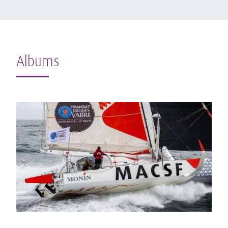
Albums