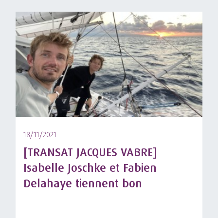
18/11/2021
[TRANSAT JACQUES VABRE]
Isabelle Joschke et Fabien
Delahaye tiennent bon