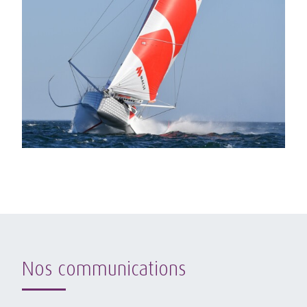
Nos communications