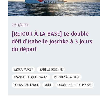
27/11/2023
[RETOUR À LA BASE] Le double
défi d’Isabelle Joschke à 3 jours
du départ
IMOCA MACSF
ISABELLE JOSCHKE
TRANSAT JACQUES VABRE
RETOUR À LA BASE
COURSE AU LARGE
VOILE
COMMUNIQUÉ DE PRESSE