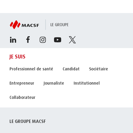
LE GROUPE
JE SUIS
Professionnel de santé
Candidat
Sociétaire
Entrepreneur
Journaliste
Institutionnel
Collaborateur
LE GROUPE MACSF