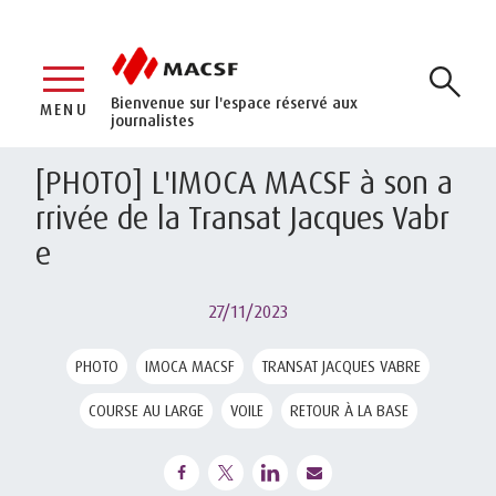
Bienvenue sur l'espace réservé aux
MENU
journalistes
[PHOTO] L'IMOCA MACSF à son a
rrivée de la Transat Jacques Vabr
e
27/11/2023
PHOTO
IMOCA MACSF
TRANSAT JACQUES VABRE
COURSE AU LARGE
VOILE
RETOUR À LA BASE