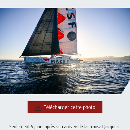
Télécharger cette photo
Seulement 5 jours après son arrivée de la Transat Jacques