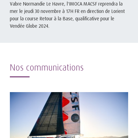
Vabre Normandie Le Havre, l'IMOCA MACSF reprendra la
mer le jeudi 30 novembre à 17H FR en direction de Lorient
pour la course Retour à la Base, qualificative pour le
Vendée Globe 2024.
Nos communications