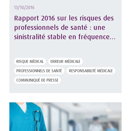
13/10/2016
Rapport 2016 sur les risques des
professionnels de santé : une
sinistralité stable en fréquence
mais des indemnisations plus
lourdes
RISQUE MÉDICAL
ERREUR MÉDICALE
PROFESSIONNELS DE SANTÉ
RESPONSABILITÉ MÉDICALE
COMMUNIQUÉ DE PRESSE