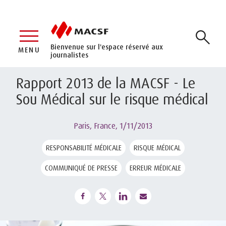
Bienvenue sur l'espace réservé aux
MENU
journalistes
Rapport 2013 de la MACSF - Le
Sou Médical sur le risque médical
Paris, France,
1/11/2013
RESPONSABILITÉ MÉDICALE
RISQUE MÉDICAL
COMMUNIQUÉ DE PRESSE
ERREUR MÉDICALE