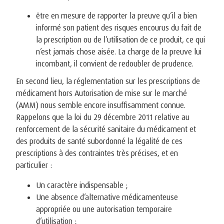
être en mesure de rapporter la preuve qu’il a bien
informé son patient des risques encourus du fait de
la prescription ou de l’utilisation de ce produit, ce qui
n’est jamais chose aisée. La charge de la preuve lui
incombant, il convient de redoubler de prudence.
En second lieu, la réglementation sur les prescriptions de
médicament hors Autorisation de mise sur le marché
(AMM) nous semble encore insuffisamment connue.
Rappelons que la loi du 29 décembre 2011 relative au
renforcement de la sécurité sanitaire du médicament et
des produits de santé subordonné la légalité de ces
prescriptions à des contraintes très précises, et en
particulier :
Un caractère indispensable ;
Une absence d’alternative médicamenteuse
appropriée ou une autorisation temporaire
d’utilisation ;