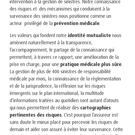
intervention à la gestion de sinistres. Notre connaissance
des risques et des mécanismes qui conduisent à la
survenance des sinistres nous positionne comme un
acteur privilégié de la
prévention médicale
.
Les valeurs qui fondent notre
identité mutualiste
nous
amènent naturellement à la transparence,
l’accompagnement, le partage de la connaissance qui
permettent, à travers ce rapport, une amélioration de la
prise en charge, pour une
pratique médicale plus sûre
.
La gestion de plus de 400 sinistres de responsabilité
médicale par mois, la connaissance de la réglementation
et de la jurisprudence, la réflexion sur les risques
émergents sur le plan international, la multitude
d’informations traitées au quotidien sont autant d’atouts
qui nous permettent de réaliser des
cartographies
pertinentes des risques
. C’est pourquoi l’assureur est
sans doute le mieux placé pour percevoir les risques de
demain et aider son assuré à éviter leur survenance. Cette