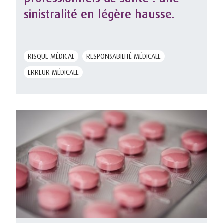
sinistralité en légère hausse.
RISQUE MÉDICAL
RESPONSABILITÉ MÉDICALE
ERREUR MÉDICALE