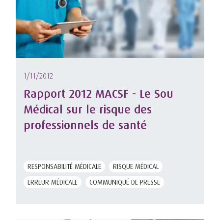
1/11/2012
Rapport 2012 MACSF - Le Sou
Médical sur le risque des
professionnels de santé
RESPONSABILITÉ MÉDICALE
RISQUE MÉDICAL
ERREUR MÉDICALE
COMMUNIQUÉ DE PRESSE