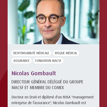
RESPONSABILITÉ MÉDICALE
RISQUE MÉDICAL
ASSURANCE
FONDATION MACSF
Nicolas Gombault
DIRECTEUR GÉNÉRAL DÉLÉGUÉ DU GROUPE
MACSF ET MEMBRE DU COMEX
Docteur en Droit et diplômé d'un MBA "management
entreprise de l’assurance", Nicolas Gombault est