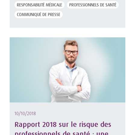
RESPONSABILITÉ MÉDICALE
PROFESSIONNELS DE SANTÉ
COMMUNIQUÉ DE PRESSE
10/10/2018
Rapport 2018 sur le risque des
professionnels de santé : une