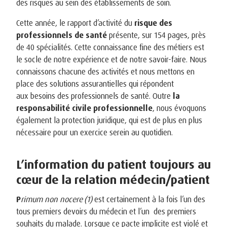
des risques au sein des établissements de soin.
Cette année, le rapport d’activité du
risque des
professionnels de santé
présente, sur 154 pages, près
de 40 spécialités. Cette connaissance fine des métiers est
le socle de notre expérience et de notre savoir-faire. Nous
connaissons chacune des activités et nous mettons en
place des solutions assurantielles qui répondent
aux besoins des professionnels de santé. Outre
la
responsabilité civile professionnelle
, nous évoquons
également la protection juridique, qui est de plus en plus
nécessaire pour un exercice serein au quotidien.
L’information du patient toujours au
cœur de la relation médecin/patient
P
rimum non nocere (1)
est certainement à la fois l’un des
tous premiers devoirs du médecin et l’un des premiers
souhaits du malade. Lorsque ce pacte implicite est violé et