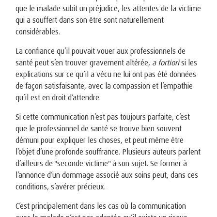
que le malade subit un préjudice, les attentes de la victime
qui a souffert dans son être sont naturellement
considérables.
La confiance qu’il pouvait vouer aux professionnels de
santé peut s’en trouver gravement altérée,
a fortiori
si les
explications sur ce qu’il a vécu ne lui ont pas été données
de façon satisfaisante, avec la compassion et l’empathie
qu’il est en droit d’attendre.
Si cette communication n’est pas toujours parfaite, c’est
que le professionnel de santé se trouve bien souvent
démuni pour expliquer les choses, et peut même être
l’objet d’une profonde souffrance. Plusieurs auteurs parlent
d’ailleurs de "seconde victime" à son sujet. Se former à
l’annonce d’un dommage associé aux soins peut, dans ces
conditions, s’avérer précieux.
C’est principalement dans les cas où la communication