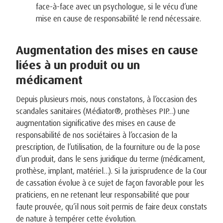
face-à-face avec un psychologue, si le vécu d’une
mise en cause de responsabilité le rend nécessaire.
Augmentation des mises en cause
liées à un produit ou un
médicament
Depuis plusieurs mois, nous constatons, à l’occasion des
scandales sanitaires (Médiator®, prothèses PIP…) une
augmentation significative des mises en cause de
responsabilité de nos sociétaires à l’occasion de la
prescription, de l’utilisation, de la fourniture ou de la pose
d’un produit, dans le sens juridique du terme (médicament,
prothèse, implant, matériel…). Si la jurisprudence de la Cour
de cassation évolue à ce sujet de façon favorable pour les
praticiens, en ne retenant leur responsabilité que pour
faute prouvée, qu’il nous soit permis de faire deux constats
de nature à tempérer cette évolution.