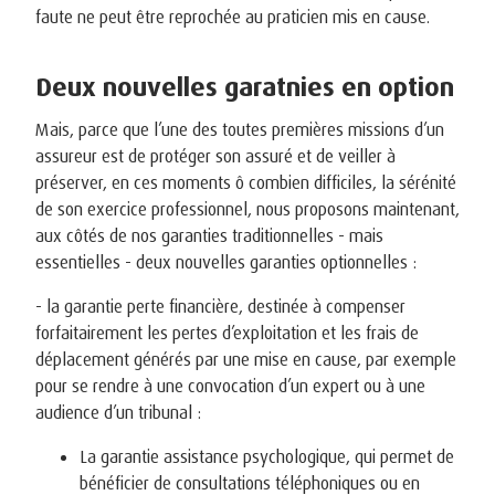
faute ne peut être reprochée au praticien mis en cause.
Deux nouvelles garatnies en option
Mais, parce que l’une des toutes premières missions d’un
assureur est de protéger son assuré et de veiller à
préserver, en ces moments ô combien difficiles, la sérénité
de son exercice professionnel, nous proposons maintenant,
aux côtés de nos garanties traditionnelles - mais
essentielles - deux nouvelles garanties optionnelles :
- la garantie perte financière, destinée à compenser
forfaitairement les pertes d’exploitation et les frais de
déplacement générés par une mise en cause, par exemple
pour se rendre à une convocation d’un expert ou à une
audience d’un tribunal :
La garantie assistance psychologique, qui permet de
bénéficier de consultations téléphoniques ou en