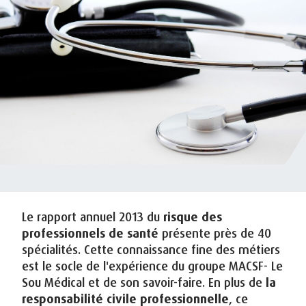
Le rapport annuel 2013 du
risque des
professionnels de santé
présente près de 40
spécialités. Cette connaissance fine des métiers
est le socle de l'expérience du groupe MACSF- Le
Sou Médical et de son savoir-faire. En plus de
la
responsabilité civile professionnelle
, ce