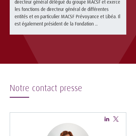
directeur général délégué du groupe MACSF et exerce
les fonctions de directeur général de différentes
entités et en particulier MACSF Prévoyance et Libéa. Il
est également président de la Fondation ...
Notre contact presse