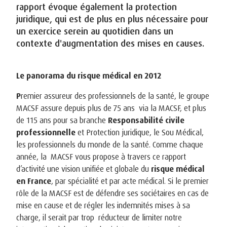
rapport évoque également la protection
juridique, qui est de plus en plus nécessaire pour
un exercice serein au quotidien dans un
contexte d'augmentation des mises en causes.
Le panorama du risque médical en 2012
P
remier assureur des professionnels de la santé, le groupe
MACSF assure depuis plus de 75 ans via la MACSF, et plus
de 115 ans pour sa branche
Responsabilité civile
professionnelle
et Protection juridique, le Sou Médical,
les professionnels du monde de la santé. Comme chaque
année, la MACSF vous propose à travers ce rapport
d’activité une vision unifiée et globale du
risque médical
en France
, par spécialité et par acte médical. Si le premier
rôle de la MACSF est de défendre ses sociétaires en cas de
mise en cause et de régler les indemnités mises à sa
charge, il serait par trop réducteur de limiter notre