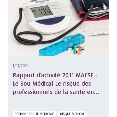
1/11/2011
Rapport d’activité 2011 MACSF -
Le Sou Médical Le risque des
professionnels de la santé en
2010
RESPONSABILITÉ MÉDICALE
RISQUE MÉDICAL