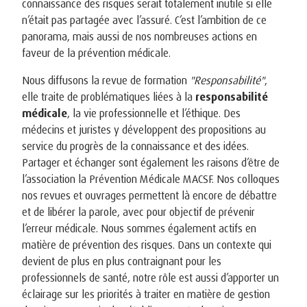
connaissance des risques serait totalement inutile si elle
n’était pas partagée avec l’assuré. C’est l’ambition de ce
panorama, mais aussi de nos nombreuses actions en
faveur de la prévention médicale.
Nous diffusons la revue de formation
"Responsabilité"
,
elle traite de problématiques
liées à la
responsabilité
médicale
, la vie professionnelle et l’éthique. Des
médecins et juristes y développent des propositions au
service du progrès de la connaissance et des idées.
Partager et échanger sont également les raisons d’être de
l’association la Prévention Médicale MACSF. Nos colloques
nos revues et ouvrages permettent là encore de débattre
et de libérer la parole, avec pour objectif de prévenir
l’erreur médicale. Nous sommes également actifs en
matière de prévention des risques. Dans un contexte qui
devient de plus en plus contraignant pour les
professionnels de santé, notre rôle est aussi d’apporter un
éclairage sur les priorités à traiter en matière de gestion