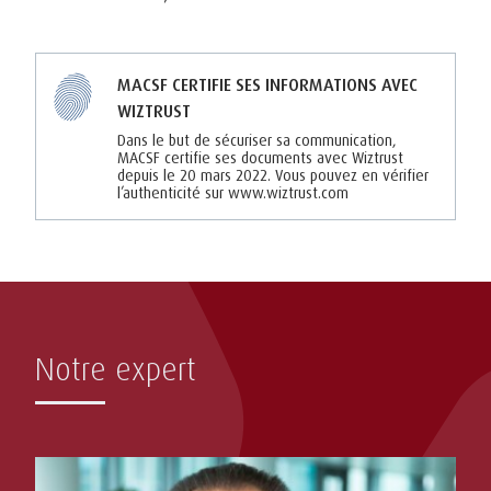
MACSF CERTIFIE SES INFORMATIONS AVEC
WIZTRUST
Dans le but de sécuriser sa communication,
MACSF certifie ses documents avec Wiztrust
depuis le 20 mars 2022. Vous pouvez en vérifier
l’authenticité sur www.wiztrust.com
Notre expert