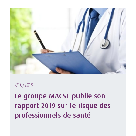
7/10/2019
Le groupe MACSF publie son
rapport 2019 sur le risque des
professionnels de santé