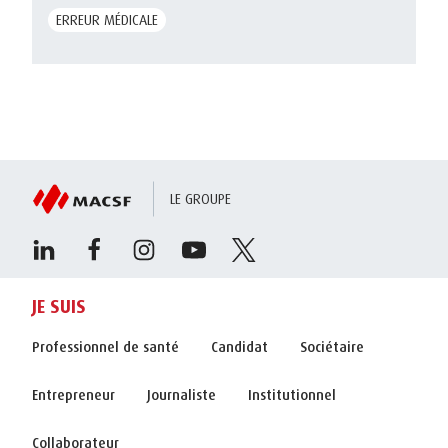
ERREUR MÉDICALE
LE GROUPE
JE SUIS
Professionnel de santé
Candidat
Sociétaire
Entrepreneur
Journaliste
Institutionnel
Collaborateur