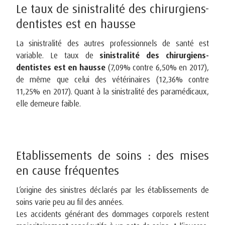
Le taux de sinistralité des chirurgiens-
dentistes est en hausse
La sinistralité des autres professionnels de santé est
variable. Le taux de
sinistralité des chirurgiens-
dentistes est en hausse
(7,09% contre 6,50% en 2017),
de même que celui des vétérinaires (12,36% contre
11,25% en 2017). Quant à la sinistralité des paramédicaux,
elle demeure faible.
Etablissements de soins : des mises
en cause fréquentes
L’origine des sinistres déclarés par les établissements de
soins varie peu au fil des années.
Les accidents générant des dommages corporels restent