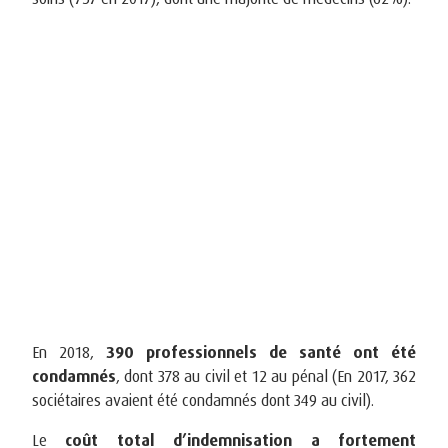
En 2018,
390 professionnels de santé ont été
condamnés
, dont 378 au civil et 12 au pénal (En 2017, 362
sociétaires avaient été condamnés dont 349 au civil).
Le
coût total d’indemnisation a fortement