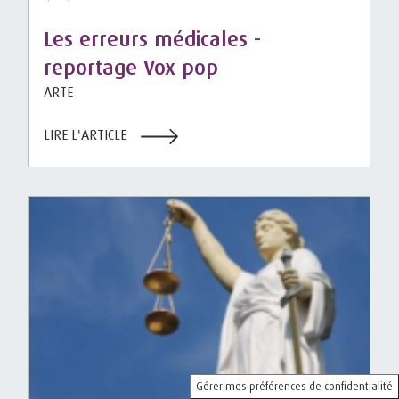
Les erreurs médicales -
reportage Vox pop
ARTE
LIRE L'ARTICLE
Gérer mes préférences de confidentialité