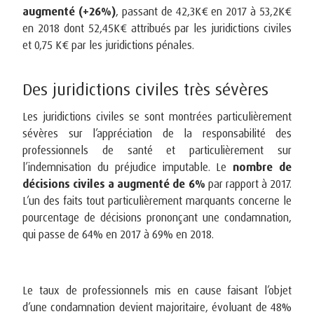
augmenté (+26%)
, passant de 42,3K€ en 2017 à 53,2K€
en 2018 dont 52,45K€ attribués par les juridictions civiles
et 0,75 K€ par les juridictions pénales.
Des juridictions civiles très sévères
Les juridictions civiles se sont montrées particulièrement
sévères sur l’appréciation de la responsabilité des
professionnels de santé et particulièrement sur
l’indemnisation du préjudice imputable. Le
nombre de
décisions civiles a augmenté de 6%
par rapport à 2017.
L’un des faits tout particulièrement marquants concerne le
pourcentage de décisions prononçant une condamnation,
qui passe de 64% en 2017 à 69% en 2018.
Le taux de professionnels mis en cause faisant l’objet
d’une condamnation devient majoritaire, évoluant de 48%