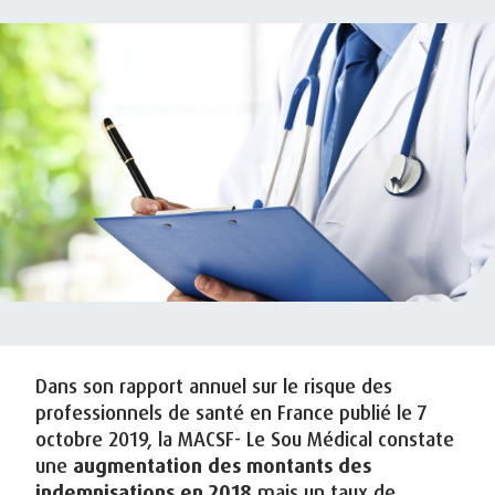
Dans son rapport annuel sur le risque des
professionnels de santé en France publié le 7
octobre 2019, la MACSF- Le Sou Médical constate
une
augmentation des montants des
indemnisations en 2018
mais un taux de