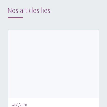
Nos articles liés
7/06/2020