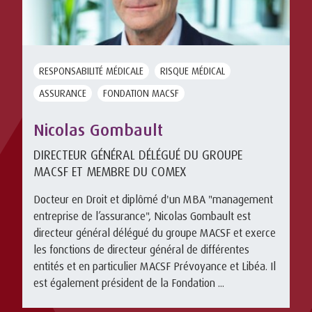
RESPONSABILITÉ MÉDICALE
RISQUE MÉDICAL
ASSURANCE
FONDATION MACSF
Nicolas Gombault
DIRECTEUR GÉNÉRAL DÉLÉGUÉ DU GROUPE
MACSF ET MEMBRE DU COMEX
Docteur en Droit et diplômé d'un MBA "management
entreprise de l’assurance", Nicolas Gombault est
directeur général délégué du groupe MACSF et exerce
les fonctions de directeur général de différentes
entités et en particulier MACSF Prévoyance et Libéa. Il
est également président de la Fondation ...