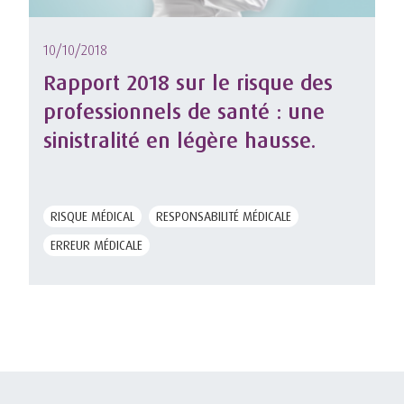
10/10/2018
Rapport 2018 sur le risque des
professionnels de santé : une
sinistralité en légère hausse.
RISQUE MÉDICAL
RESPONSABILITÉ MÉDICALE
ERREUR MÉDICALE