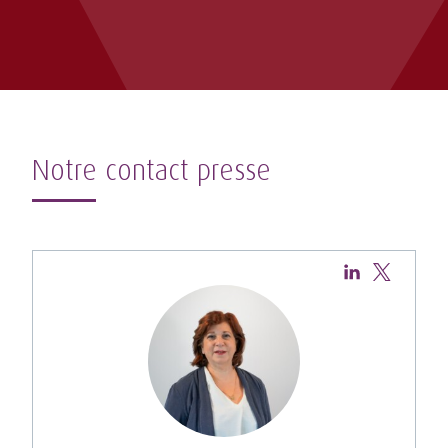
Notre contact presse