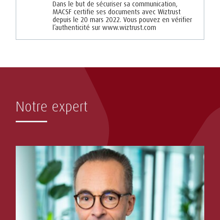
Dans le but de sécuriser sa communication,
MACSF certifie ses documents avec Wiztrust
depuis le 20 mars 2022. Vous pouvez en vérifier
l’authenticité sur www.wiztrust.com
Notre expert