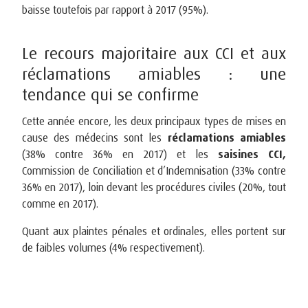
baisse toutefois par rapport à 2017 (95%).
Le recours majoritaire aux CCI et aux
réclamations amiables : une
tendance qui se confirme
Cette année encore, les deux principaux types de mises en
cause des médecins sont les
réclamations amiables
(38% contre 36% en 2017) et les
saisines CCI,
Commission de Conciliation et d’Indemnisation (33% contre
36% en 2017), loin devant les procédures civiles (20%, tout
comme en 2017).
Quant aux plaintes pénales et ordinales, elles portent sur
de faibles volumes (4% respectivement).