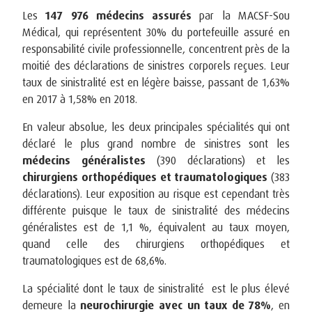
Les
147 976 médecins assurés
par la MACSF-Sou
Médical, qui représentent 30% du portefeuille assuré en
responsabilité civile professionnelle, concentrent près de la
moitié des déclarations de sinistres corporels reçues. Leur
taux de sinistralité est en légère baisse, passant de 1,63%
en 2017 à 1,58% en 2018.
En valeur absolue, les deux principales spécialités qui ont
déclaré le plus grand nombre de sinistres sont les
médecins généralistes
(390 déclarations) et les
chirurgiens orthopédiques et traumatologiques
(383
déclarations). Leur exposition au risque est cependant très
différente puisque le taux de sinistralité des médecins
généralistes est de 1,1 %, équivalent au taux moyen,
quand celle des chirurgiens orthopédiques et
traumatologiques est de 68,6%.
La spécialité dont le taux de sinistralité est le plus élevé
demeure la
neurochirurgie avec un taux de 78%
, en