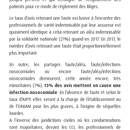
patients pour ce mode de règlement des litiges.
Le taux d’avis retenant une faute exclusive à l’encontre des
professionnels de santé indemnisable par leur assureur est
quasiment identique à celui retenant un aléa indemnisable
par la solidarité nationale (21%) quand en 2017. En 2017, le
nombre d’avis retenant une faute était proportionnellement
plus important.
En outre, les partages faute/aléa, faute/infections
nosocomiales ou encore faute/aléa/infections
nosocomiales demeurent, cette année encore, très
minoritaires (7%).
13% des avis mettent en cause une
infection nosocomiale
. En l’absence de faute et selon le
taux d’AIPP, elles seront à la charge de l’établissement ou
de l’ONIAM pour les plus graves, à l’origine de séquelles
lourdes.
A l’inverse des juridictions civiles où les condamnations
sont majoritaires, devant les CCI, les professionnels de