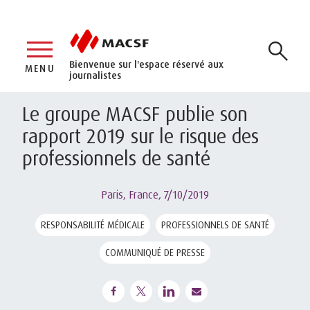
Bienvenue sur l'espace réservé aux
MENU
journalistes
Le groupe MACSF publie son
rapport 2019 sur le risque des
professionnels de santé
Paris, France,
7/10/2019
RESPONSABILITÉ MÉDICALE
PROFESSIONNELS DE SANTÉ
COMMUNIQUÉ DE PRESSE