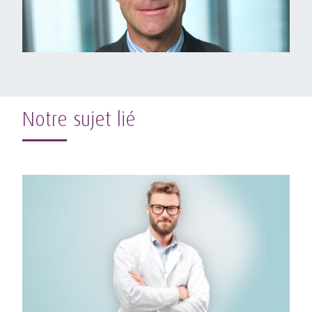
Notre sujet lié