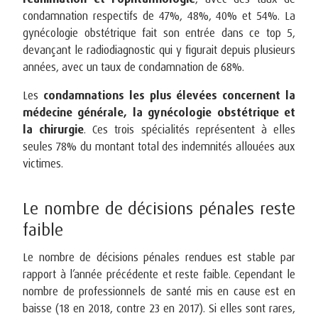
condamnation respectifs de 47%, 48%, 40% et 54%. La
gynécologie obstétrique fait son entrée dans ce top 5,
devançant le radiodiagnostic qui y figurait depuis plusieurs
années, avec un taux de condamnation de 68%.
Les
condamnations les plus élevées concernent la
médecine générale, la gynécologie obstétrique et
la chirurgie
. Ces trois spécialités représentent à elles
seules 78% du montant total des indemnités allouées aux
victimes.
Le nombre de décisions pénales reste
faible
Le nombre de décisions pénales rendues est stable par
rapport à l’année précédente et reste faible. Cependant le
nombre de professionnels de santé mis en cause est en
baisse (18 en 2018, contre 23 en 2017). Si elles sont rares,