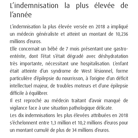
L’indemnisation la plus élevée de
l’année
L’indemnisation la plus élevée versée en 2018 a impliqué
un médecin généraliste et atteint un montant de 10,236
millions d’euros.
Elle concernait un bébé de 7 mois présentant une gastro-
entérite, dont l’état s’était dégradé avec déshydratation
très importante, nécessitant une hospitalisation. L’enfant
était atteinte d’un syndrome de West lésionnel, forme
particulière d’épilepsie du nourrisson, à l’origine d’un déficit
intellectuel majeur, de troubles moteurs et d’une épilepsie
difficile à équilibrer.
Il est reproché au médecin traitant d’avoir manqué de
vigilance face à une situation pathologique délicate.
Les dix indemnisations les plus élevées attribuées en 2018
s’échelonnent entre 1,3 million et 10,2 millions d’euros pour
un montant cumulé de plus de 34 millions d’euros.