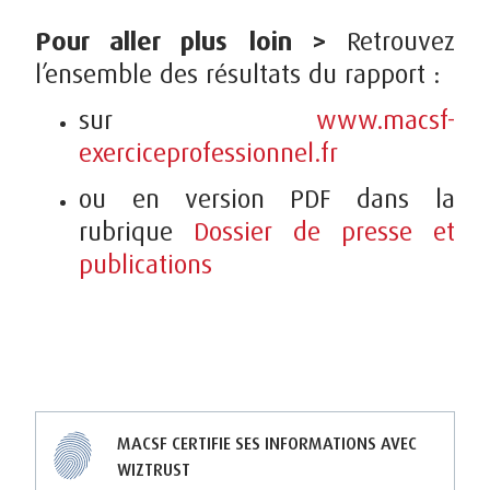
Pour aller plus loin >
Retrouvez
l’ensemble des résultats du rapport :
sur
www.macsf-
exerciceprofessionnel.fr
ou en version PDF dans la
rubrique
Dossier de presse et
publications
MACSF CERTIFIE SES INFORMATIONS AVEC
WIZTRUST