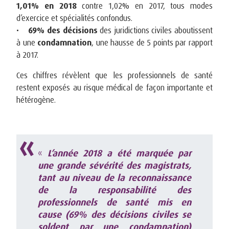
1,01% en 2018
contre 1,02% en 2017, tous modes
d’exercice et spécialités confondus.
•
69% des décisions
des juridictions civiles aboutissent
à une
condamnation
, une hausse de 5 points par rapport
à 2017.
Ces chiffres révèlent que les professionnels de santé
restent exposés au risque médical de façon importante et
hétérogène.
«
L’année 2018 a été marquée par
une grande sévérité des magistrats,
tant au niveau de la reconnaissance
de la responsabilité des
professionnels de santé mis en
cause (69% des décisions civiles se
soldent par une condamnation)