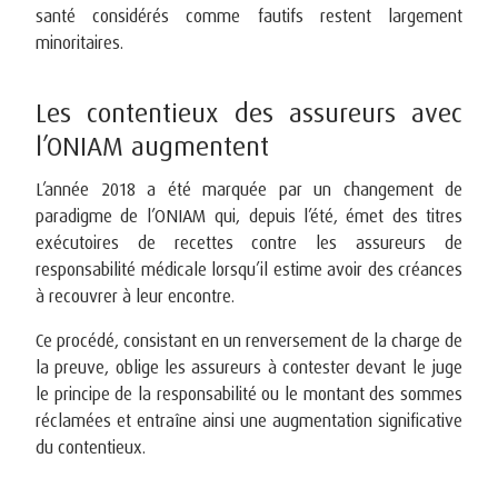
santé considérés comme fautifs restent largement
minoritaires.
Les contentieux des assureurs avec
l’ONIAM augmentent
L’année 2018 a été marquée par un changement de
paradigme de l’ONIAM qui, depuis l’été, émet des titres
exécutoires de recettes contre les assureurs de
responsabilité médicale lorsqu’il estime avoir des créances
à recouvrer à leur encontre.
Ce procédé, consistant en un renversement de la charge de
la preuve, oblige les assureurs à contester devant le juge
le principe de la responsabilité ou le montant des sommes
réclamées et entraîne ainsi une augmentation significative
du contentieux.