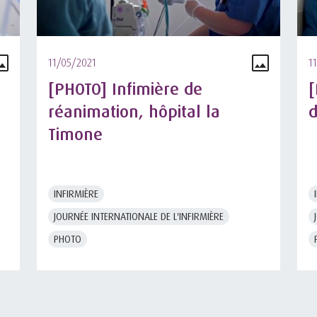
11/05/2021
1
[PHOTO] Infimière de
[
réanimation, hôpital la
d
Timone
INFIRMIÈRE
JOURNÉE INTERNATIONALE DE L'INFIRMIÈRE
PHOTO