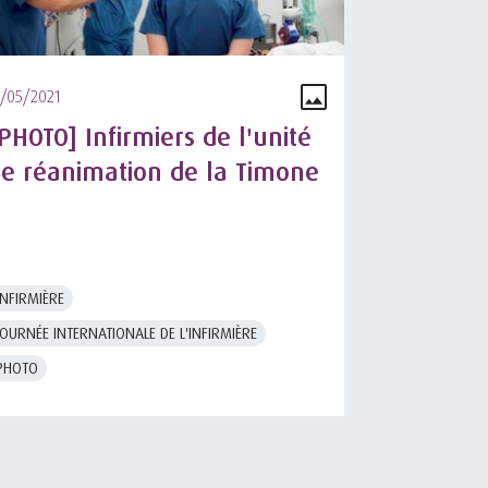
1/05/2021
PHOTO] Infirmiers de l'unité
e réanimation de la Timone
INFIRMIÈRE
JOURNÉE INTERNATIONALE DE L'INFIRMIÈRE
PHOTO