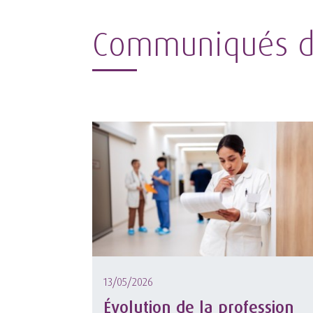
Communiqués d
13/05/2026
Évolution de la profession