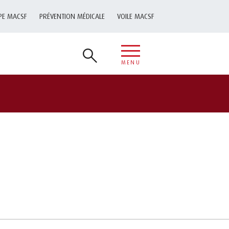
PE MACSF
PRÉVENTION MÉDICALE
VOILE MACSF
MENU