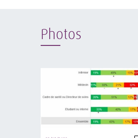
Photos