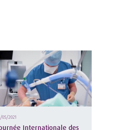
2/05/2021
ournée Internationale des