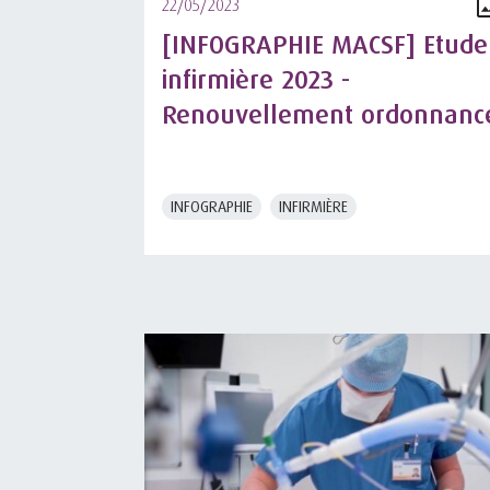
22/05/2023
[INFOGRAPHIE MACSF] Etude
infirmière 2023 -
Renouvellement ordonnanc
INFOGRAPHIE
INFIRMIÈRE