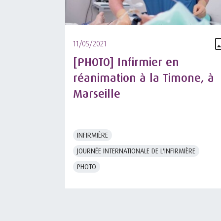
11/05/2021
[PHOTO] Infirmier en
réanimation à la Timone, à
Marseille
INFIRMIÈRE
JOURNÉE INTERNATIONALE DE L'INFIRMIÈRE
PHOTO