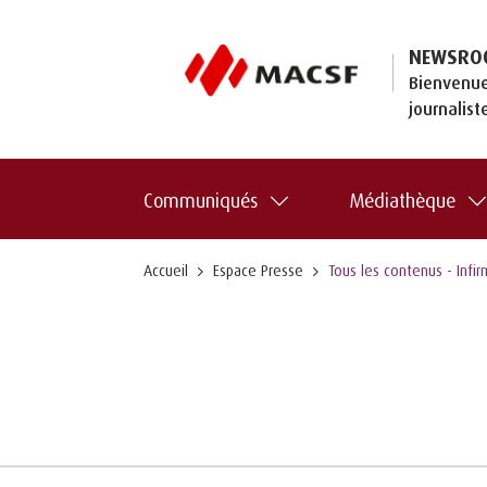
NEWSRO
Bienvenue
journalist
Communiqués
Médiathèque
Accueil
Espace Presse
Tous les contenus - Infir