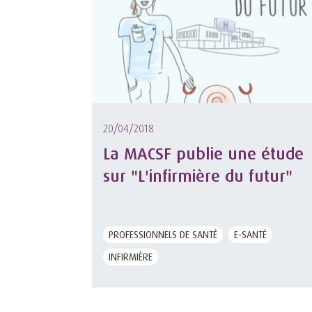
20/04/2018
La MACSF publie une étude
sur "L'infirmière du futur"
PROFESSIONNELS DE SANTÉ
E-SANTÉ
INFIRMIÈRE