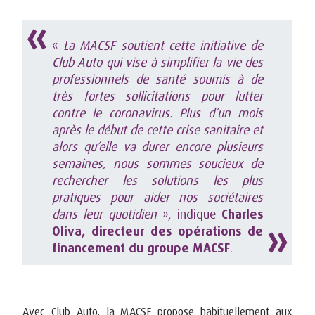
«
La MACSF soutient cette initiative de
Club Auto qui vise à simplifier la vie des
professionnels de santé soumis à de
très fortes sollicitations pour lutter
contre le coronavirus. Plus d’un mois
après le début de cette crise sanitaire et
alors qu’elle va durer encore plusieurs
semaines, nous sommes soucieux de
rechercher les solutions les plus
pratiques pour aider nos sociétaires
dans leur quotidien
», indique
Charles
Oliva, directeur des opérations de
financement du groupe MACSF
.
Avec Club Auto, la MACSF propose habituellement aux