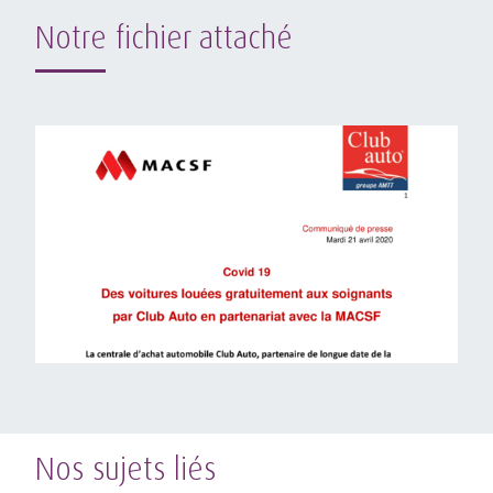
Notre fichier attaché
Nos sujets liés