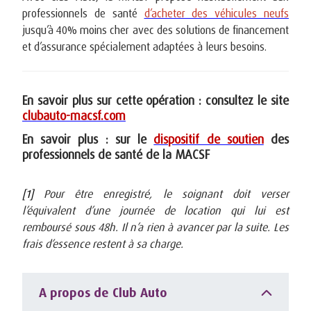
professionnels de santé
d’acheter des véhicules neufs
jusqu’à 40% moins cher avec des solutions de financement
et d’assurance spécialement adaptées à leurs besoins.
En savoir plus sur cette opération : consultez le site
clubauto-macsf.com
En savoir plus : sur le
dispositif de soutien
des
professionnels de santé de la MACSF
[1]
Pour être enregistré, le soignant doit verser
l’équivalent d’une journée de location qui lui est
remboursé sous 48h. Il n’a rien à avancer par la suite. Les
frais d’essence restent à sa charge.
A propos de Club Auto