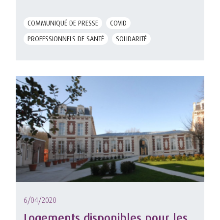
COMMUNIQUÉ DE PRESSE
COVID
PROFESSIONNELS DE SANTÉ
SOLIDARITÉ
6/04/2020
Logements disponibles pour les