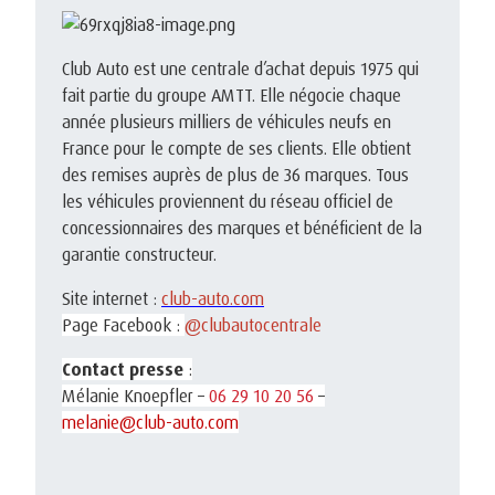
Club Auto est une centrale d’achat depuis 1975 qui
fait partie du groupe AMTT. Elle négocie chaque
année plusieurs milliers de véhicules neufs en
France pour le compte de ses clients. Elle obtient
des remises auprès de plus de 36 marques. Tous
les véhicules proviennent du réseau officiel de
concessionnaires des marques
et bénéficient de la
garantie constructeur.
Site internet :
club-auto.com
Page Facebook :
@clubautocentrale
Contact presse
:
Mélanie Knoepfler –
06 29 10 20 56
–
melanie@club-auto.com