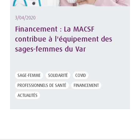
3/04/2020
Financement : La MACSF
contribue à l'équipement des
sages-femmes du Var
SAGE-FEMME
SOLIDARITÉ
COVID
PROFESSIONNELS DE SANTÉ
FINANCEMENT
ACTUALITÉS