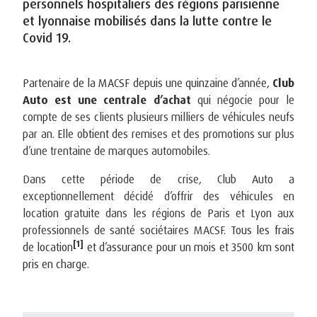
personnels hospitaliers des régions parisienne
et lyonnaise mobilisés dans la lutte contre le
Covid 19.
Partenaire de la MACSF depuis une quinzaine d’année,
Club
Auto est
une centrale d’achat
qui négocie pour le
compte de ses clients plusieurs milliers de véhicules neufs
par an.
Elle obtient des
remises et des promotions sur plus
d’une trentaine de marques automobiles.
Dans cette période de crise, Club Auto a
exceptionnellement décidé d’offrir des véhicules en
location gratuite dans les régions de Paris et Lyon aux
professionnels de santé sociétaires MACSF.
Tous les frais
[1]
de location
et d’assurance pour un mois et 3500 km sont
pris en charge.