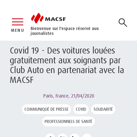
Bienvenue sur l'espace réservé aux
MENU
journalistes
Covid 19 - Des voitures louées
gratuitement aux soignants par
Club Auto en partenariat avec la
MACSF
Paris, France,
21/04/2020
COMMUNIQUÉ DE PRESSE
COVID
SOLIDARITÉ
PROFESSIONNELS DE SANTÉ