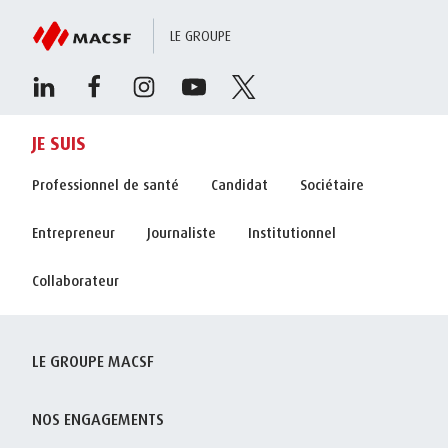
LE GROUPE
JE SUIS
Professionnel de santé
Candidat
Sociétaire
Entrepreneur
Journaliste
Institutionnel
Collaborateur
LE GROUPE MACSF
NOS ENGAGEMENTS