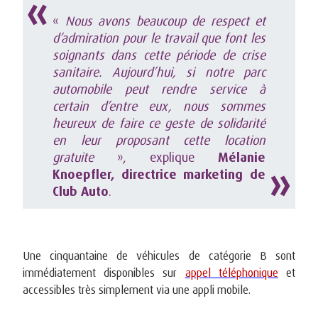
«
Nous avons beaucoup de respect et
d’admiration pour le travail que font les
soignants dans cette période de crise
sanitaire. Aujourd’hui, si notre parc
automobile peut rendre service à
certain d’entre eux, nous sommes
heureux de faire ce geste de solidarité
en leur proposant cette location
gratuite
», explique
Mélanie
Knoepfler, directrice marketing de
Club Auto
.
Une cinquantaine de véhicules de catégorie B sont
immédiatement disponibles sur
appel téléphonique
et
accessibles très simplement via une appli mobile.