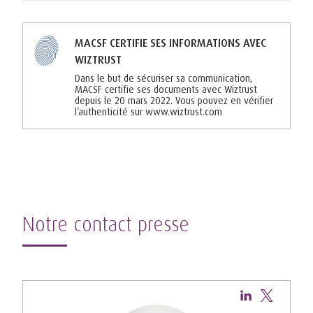
MACSF CERTIFIE SES INFORMATIONS AVEC
WIZTRUST
Dans le but de sécuriser sa communication,
MACSF certifie ses documents avec Wiztrust
depuis le 20 mars 2022. Vous pouvez en vérifier
l’authenticité sur www.wiztrust.com
Notre contact presse