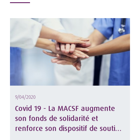
9/04/2020
Covid 19 - La MACSF augmente
son fonds de solidarité et
renforce son dispositif de soutien
aux professionnels de santé