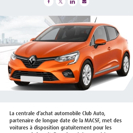
La centrale d’achat automobile Club Auto,
partenaire de longue date de la MACSF, met des
voitures à disposition gratuitement pour les