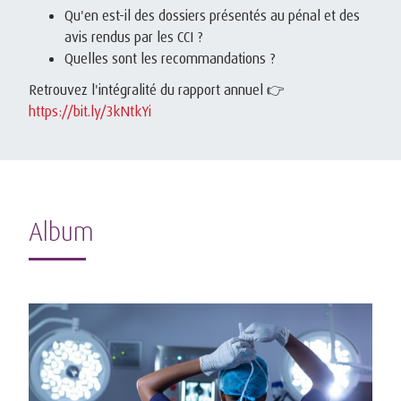
Qu'en est-il des dossiers présentés au pénal et des
avis rendus par les CCI ?
Quelles sont les recommandations ?
Retrouvez l'intégralité du rapport annuel 👉
https://bit.ly/3kNtkYi
Album