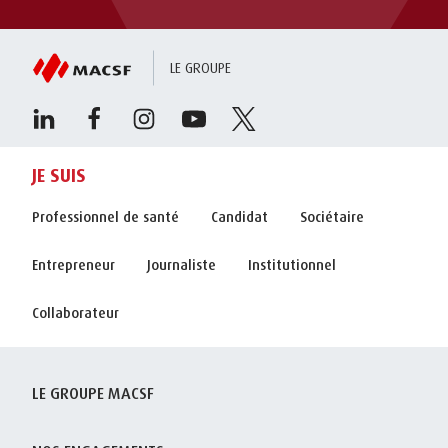
LE GROUPE
JE SUIS
Professionnel de santé
Candidat
Sociétaire
Entrepreneur
Journaliste
Institutionnel
Collaborateur
LE GROUPE MACSF