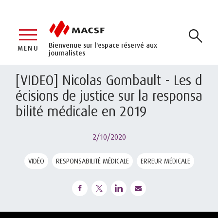
Bienvenue sur l'espace réservé aux
MENU
journalistes
[VIDEO] Nicolas Gombault - Les d
écisions de justice sur la responsa
bilité médicale en 2019
2/10/2020
VIDÉO
RESPONSABILITÉ MÉDICALE
ERREUR MÉDICALE