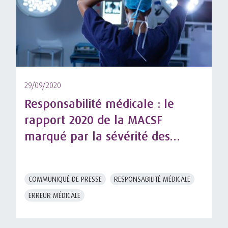
29/09/2020
Responsabilité médicale : le
rapport 2020 de la MACSF
marqué par la sévérité des
tribunaux
COMMUNIQUÉ DE PRESSE
RESPONSABILITÉ MÉDICALE
ERREUR MÉDICALE