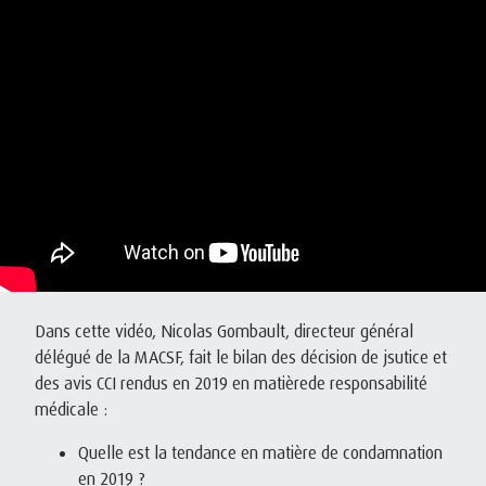
Dans cette vidéo, Nicolas Gombault, directeur général
délégué de la MACSF, fait le bilan des décision de jsutice et
des avis CCI rendus en 2019 en matièrede responsabilité
médicale :
Quelle est la tendance en matière de condamnation
en 2019 ?