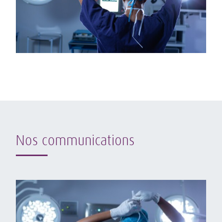
Nos communications