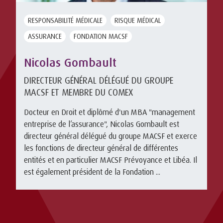
RESPONSABILITÉ MÉDICALE
RISQUE MÉDICAL
ASSURANCE
FONDATION MACSF
Nicolas Gombault
DIRECTEUR GÉNÉRAL DÉLÉGUÉ DU GROUPE
MACSF ET MEMBRE DU COMEX
Docteur en Droit et diplômé d'un MBA "management
entreprise de l’assurance", Nicolas Gombault est
directeur général délégué du groupe MACSF et exerce
les fonctions de directeur général de différentes
entités et en particulier MACSF Prévoyance et Libéa. Il
est également président de la Fondation ...