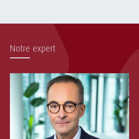
Notre expert