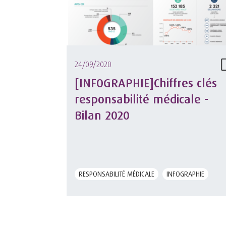
24/09/2020
[INFOGRAPHIE]Chiffres clés
responsabilité médicale -
Bilan 2020
RESPONSABILITÉ MÉDICALE
INFOGRAPHIE