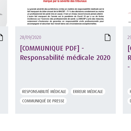
28/09/2020
2
[COMMUNIQUE PDF] -
[
Responsabilité médicale 2020
R
-
RESPONSABILITÉ MÉDICALE
ERREUR MÉDICALE
COMMUNIQUÉ DE PRESSE