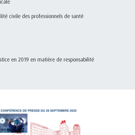
icale
lité civile des professionnels de santé
ustice en 2019 en matière de responsabilité