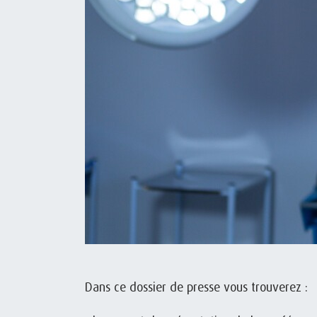
Dans ce dossier de presse vous trouverez :