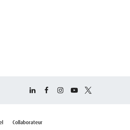
el
Collaborateur