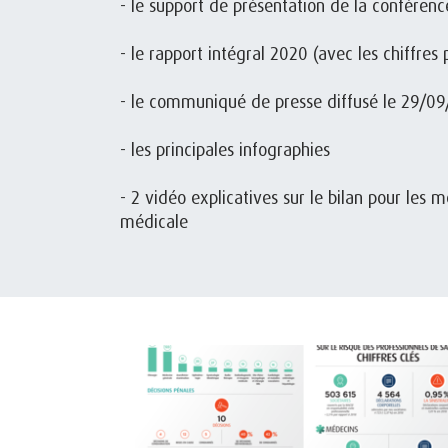
- le support de présentation de la conféren
- le rapport intégral 2020 (avec les chiffres 
- le communiqué de presse diffusé le 29/0
- les principales infographies
- 2 vidéo explicatives sur le bilan pour les
médicale