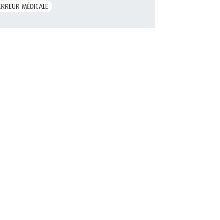
ERREUR MÉDICALE