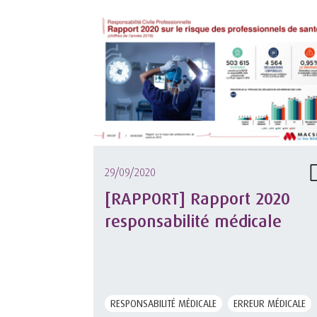
29/09/2020
[RAPPORT] Rapport 2020
responsabilité médicale
RESPONSABILITÉ MÉDICALE
ERREUR MÉDICALE