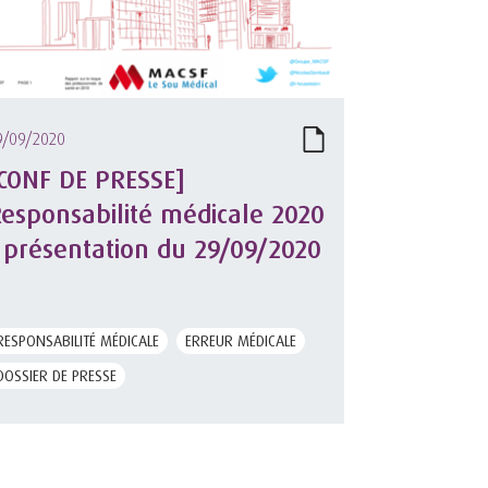
9/09/2020
CONF DE PRESSE]
esponsabilité médicale 2020
 présentation du 29/09/2020
RESPONSABILITÉ MÉDICALE
ERREUR MÉDICALE
DOSSIER DE PRESSE