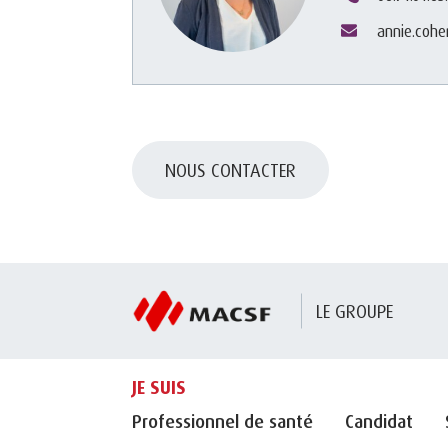
annie.coh
NOUS CONTACTER
LE GROUPE
JE SUIS
Professionnel de santé
Candidat