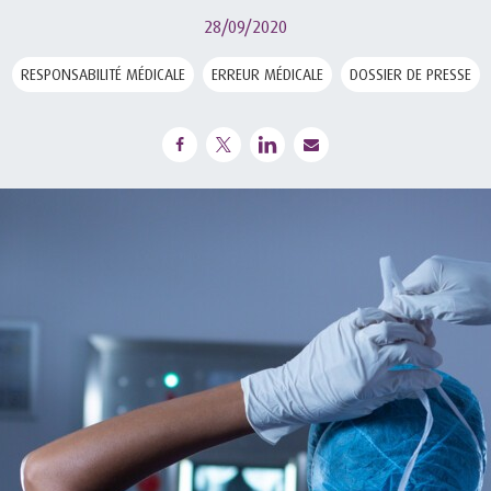
28/09/2020
RESPONSABILITÉ MÉDICALE
ERREUR MÉDICALE
DOSSIER DE PRESSE