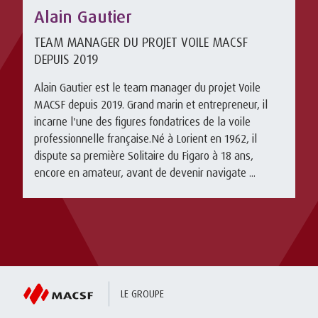
Alain Gautier
TEAM MANAGER DU PROJET VOILE MACSF
DEPUIS 2019
Alain Gautier est le team manager du projet Voile
MACSF depuis 2019. Grand marin et entrepreneur, il
incarne l'une des figures fondatrices de la voile
professionnelle française.Né à Lorient en 1962, il
dispute sa première Solitaire du Figaro à 18 ans,
encore en amateur, avant de devenir navigate ...
LE GROUPE