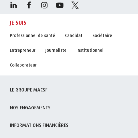
JE SUIS
Professionnel de santé
Candidat
Sociétaire
Entrepreneur
Journaliste
Institutionnel
Collaborateur
LE GROUPE MACSF
NOS ENGAGEMENTS
INFORMATIONS FINANCIÈRES