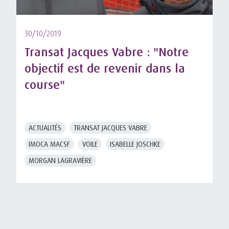
30/10/2019
Transat Jacques Vabre : "Notre
objectif est de revenir dans la
course"
ACTUALITÉS
TRANSAT JACQUES VABRE
IMOCA MACSF
VOILE
ISABELLE JOSCHKE
MORGAN LAGRAVIÈRE