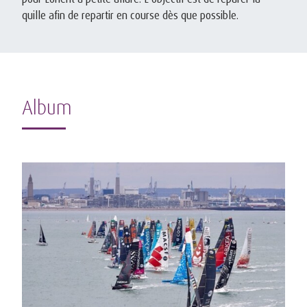
quille afin de repartir en course dès que possible.
Album