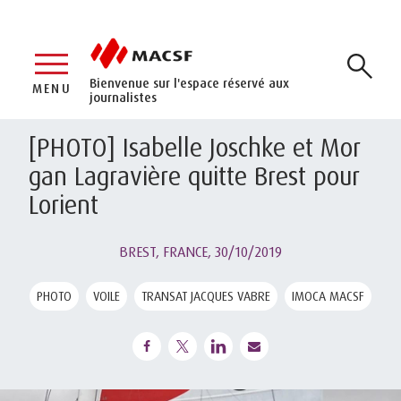
Bienvenue sur l'espace réservé aux
MENU
journalistes
[PHOTO] Isabelle Joschke et Mor
gan Lagravière quitte Brest pour
Lorient
BREST, FRANCE,
30/10/2019
PHOTO
VOILE
TRANSAT JACQUES VABRE
IMOCA MACSF