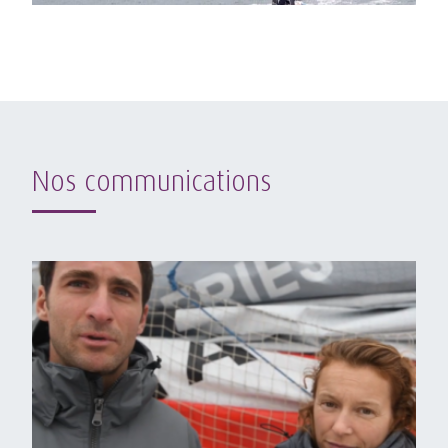
Nos communications