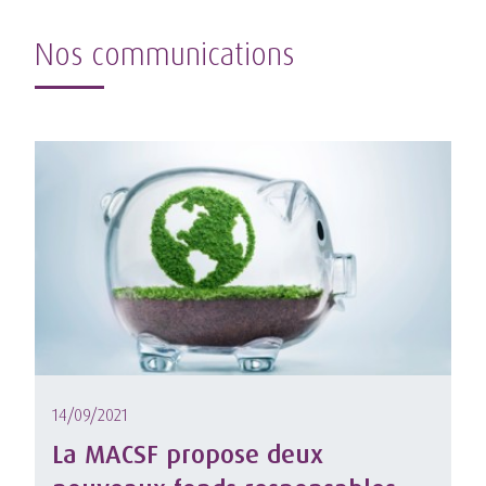
Nos communications
14/09/2021
La MACSF propose deux