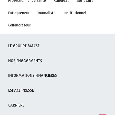
Professionnel de santé
Candidat
Sociétaire
Entrepreneur
Journaliste
Institutionnel
Collaborateur
LE GROUPE MACSF
NOS ENGAGEMENTS
INFORMATIONS FINANCIÈRES
ESPACE PRESSE
CARRIÈRE