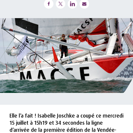
Elle l’a fait ! Isabelle Joschke a coupé ce mercredi
15 juillet à 15h19 et 34 secondes la ligne
d’arrivée de la première édition de la Vendée-