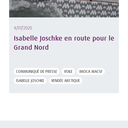
4/07/2020
Isabelle Joschke en route pour le
Grand Nord
COMMUNIQUÉ DE PRESSE
VOILE
IMOCA MACSF
ISABELLE JOSCHKE
VENDÉE ARCTIQUE