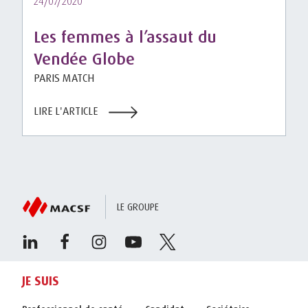
24/07/2020
Les femmes à l’assaut du
Vendée Globe
PARIS MATCH
LIRE L'ARTICLE
LE GROUPE
JE SUIS