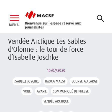
Bienvenue sur l'espace réservé aux
MENU
journalistes
Vendée Arctique Les Sables
d'Olonne : le tour de force
d’Isabelle Joschke
15/07/2020
ISABELLE JOSCHKE
IMOCA MACSF
COURSE AU LARGE
VOILE
AVARIE
COMMUNIQUÉ DE PRESSE
VENDÉE ARCTIQUE