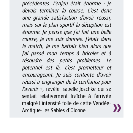
précédentes. L’enjeu était énorme : je
devais terminer la course. C’est donc
une grande satisfaction d’avoir réussi,
mais sur le plan sportif la déception est
énorme. Je pense que j’ai fait une belle
course, je me suis donnée. J’étais dans
le match, je me battais bien alors que
j’ai passé mon temps à bricoler et à
résoudre des petits problèmes. Le
potentiel est là, c’est prometteur et
encourageant. Je suis contente d’avoir
réussi à engranger de la confiance pour
l’avenir
», révèle Isabelle Joschke qui se
sentait relativement fraîche à l’arrivée
malgré l’intensité folle de cette Vendée-
Arctique-Les Sables d’Olonne.