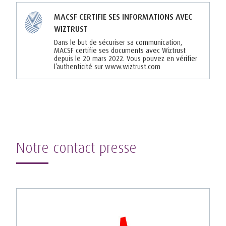
MACSF CERTIFIE SES INFORMATIONS AVEC
WIZTRUST
Dans le but de sécuriser sa communication,
MACSF certifie ses documents avec Wiztrust
depuis le 20 mars 2022. Vous pouvez en vérifier
l’authenticité sur www.wiztrust.com
Notre contact presse