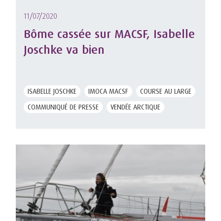
11/07/2020
Bôme cassée sur MACSF, Isabelle
Joschke va bien
ISABELLE JOSCHKE
IMOCA MACSF
COURSE AU LARGE
COMMUNIQUÉ DE PRESSE
VENDÉE ARCTIQUE