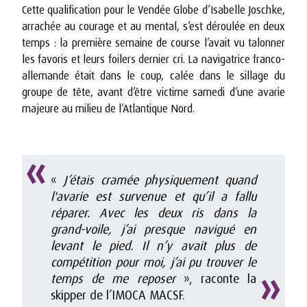
Cette qualification pour le Vendée Globe d’Isabelle Joschke,
arrachée au courage et au mental, s’est déroulée en deux
temps : la première semaine de course l’avait vu talonner
les favoris et leurs foilers dernier cri. La navigatrice franco-
allemande était dans le coup, calée dans le sillage du
groupe de tête, avant d’être victime samedi d’une avarie
majeure au milieu de l’Atlantique Nord.
«
J’étais cramée physiquement quand
l'avarie est survenue et qu’il a fallu
réparer. Avec les deux ris dans la
grand-voile, j’ai presque navigué en
levant le pied. Il n’y avait plus de
compétition pour moi, j’ai pu trouver le
temps de me reposer
», raconte la
skipper de l’IMOCA MACSF.