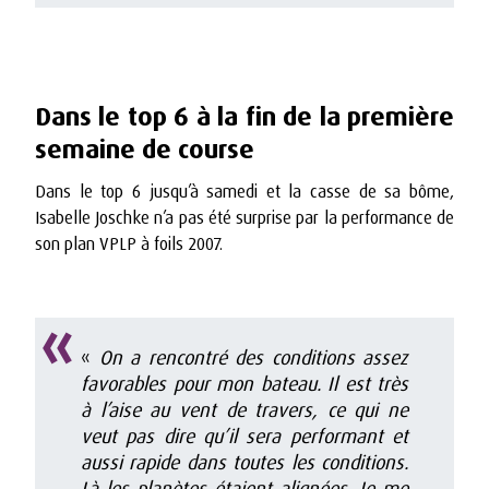
Dans le top 6 à la fin de la première
semaine de course
Dans le top 6 jusqu’à samedi et la casse de sa bôme,
Isabelle Joschke n’a pas été surprise par la performance de
son plan VPLP à foils 2007.
«
On a rencontré des conditions assez
favorables pour mon bateau. Il est très
à l’aise au vent de travers, ce qui ne
veut pas dire qu’il sera performant et
aussi rapide dans toutes les conditions.
Là les planètes étaient alignées. Je me