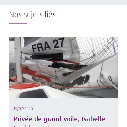
Nos sujets liés
11/07/2020
Privée de grand-voile, Isabelle