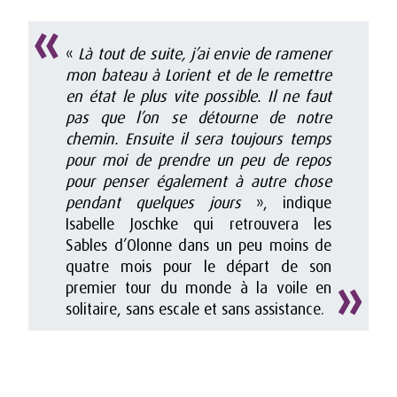
«
Là tout de suite, j’ai envie de ramener
mon bateau à Lorient et de le remettre
en état le plus vite possible. Il ne faut
pas que l’on se détourne de notre
chemin. Ensuite il sera toujours temps
pour moi de prendre un peu de repos
pour penser également à autre chose
pendant quelques jours
», indique
Isabelle Joschke qui retrouvera les
Sables d’Olonne dans un peu moins de
quatre mois pour le départ de son
premier tour du monde à la voile en
solitaire, sans escale et sans assistance.