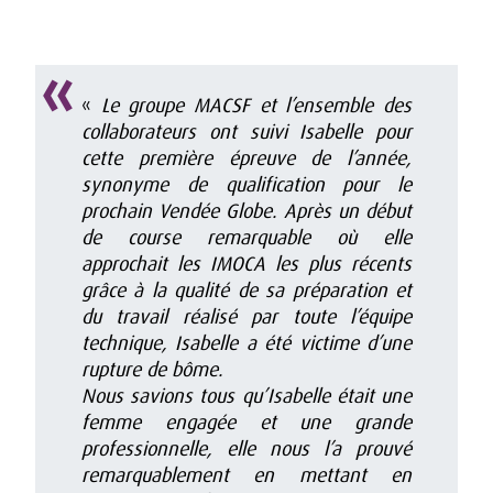
«
Le groupe MACSF et l’ensemble des
collaborateurs ont suivi Isabelle pour
cette première épreuve de l’année,
synonyme de qualification pour le
prochain Vendée Globe. Après un début
de course remarquable où elle
approchait les IMOCA les plus récents
grâce à la qualité de sa préparation et
du travail réalisé par toute l’équipe
technique, Isabelle a été victime d’une
rupture de bôme.
Nous savions tous qu’Isabelle était une
femme engagée et une grande
professionnelle, elle nous l’a prouvé
remarquablement en mettant en