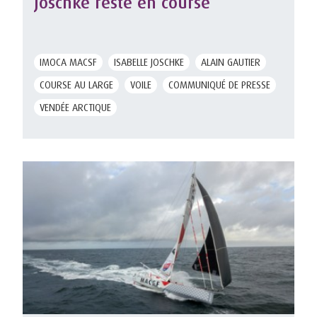
Joschke reste en course
IMOCA MACSF
ISABELLE JOSCHKE
ALAIN GAUTIER
COURSE AU LARGE
VOILE
COMMUNIQUÉ DE PRESSE
VENDÉE ARCTIQUE