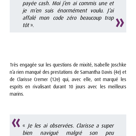
payée cash. Moi j’en ai commis une et
je m’en suis énormément voulu. J’ai
affalé mon code zéro beaucoup trop
tôt
».
Très engagée sur les questions de mixité, Isabelle Joschke
n’a rien manqué des prestations de Samantha Davis (4e) et
de Clarisse Cremer (12e) qui, avec elle, ont marqué les
esprits en rivalisant durant 10 jours avec les meilleurs
marins.
«
Je les ai observées. Clarisse a super
bien navigué malgré son peu