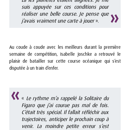
suis appuyée sur ces conditions pour
réaliser une belle course. Je pense que
j’avais vraiment une carte à jouer
».
Au coude à coude avec les meilleurs durant la première
semaine de compétition, Isabelle Joschke a retrouvé le
plaisir de batailler sur cette course océanique qui s’est
disputée à un train d’enfer.
«
Le rythme m’a rappelé la Solitaire du
Figaro que j’ai courue pas mal de fois.
C’était très spécial. Il fallait réfléchir aux
trajectoires, anticiper le prochain coup à
venir. La moindre petite erreur s’est