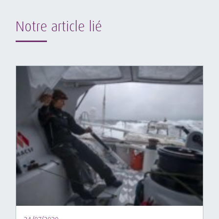
Notre article lié