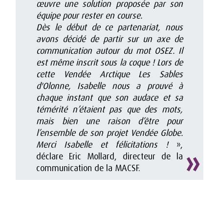
œuvre une solution proposée par son
équipe pour rester en course.
Dès le début de ce partenariat, nous
avons décidé de partir sur un axe de
communication autour du mot OSEZ. Il
est même inscrit sous la coque ! Lors de
cette Vendée Arctique Les Sables
d'Olonne, Isabelle nous a prouvé à
chaque instant que son audace et sa
témérité n’étaient pas que des mots,
mais bien une raison d’être pour
l’ensemble de son projet Vendée Globe.
Merci Isabelle et félicitations !
»,
déclare Eric Mollard, directeur de la
communication de la MACSF.