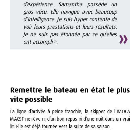
d’expérience. Samantha possède un
gros vécu. Elle navigue avec beaucoup
d’intelligence. Je suis hyper contente de
voir leurs prestations et leurs résultats.
Je ne suis pas étonnée par ce qu’elles
ont accompli
».
Remettre le bateau en état le plus
vite possible
La ligne d’arrivée à peine franchie, la skipper de l’IMOCA
MACSF ne rêve ni d’un bon repas ni d’une nuit dans un vrai
lit. Elle est déjà tournée vers la suite de sa saison.