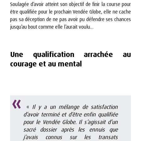
Soulagée d’avoir atteint son objectif de finir la course pour
être qualifiée pour le prochain Vendée Globe, elle ne cache
pas sa déception de ne pas avoir pu défendre ses chances
jusqu’au bout comme elle l’aurait voulu…
Une qualification arrachée au
courage et au mental
«
Il y a un mélange de satisfaction
d’avoir terminé et d’être enfin qualifiée
pour le Vendée Globe. Il s’agissait d’un
sacré dossier après les ennuis que
j’avais connus sur les transats