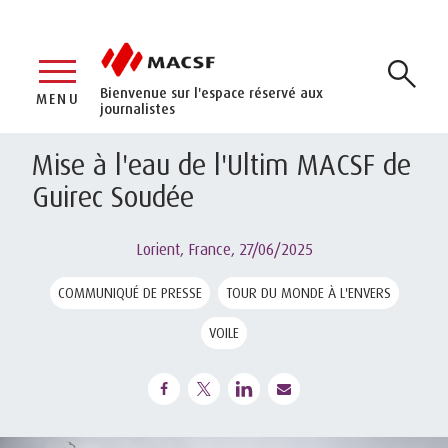
Bienvenue sur l'espace réservé aux
MENU
journalistes
Mise à l'eau de l'Ultim MACSF de
Guirec Soudée
Lorient, France,
27/06/2025
COMMUNIQUÉ DE PRESSE
TOUR DU MONDE À L'ENVERS
VOILE