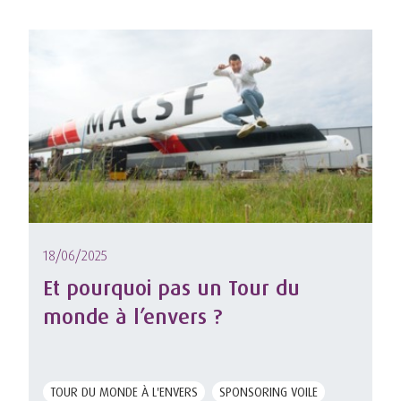
18/06/2025
Et pourquoi pas un Tour du
monde à l’envers ?
TOUR DU MONDE À L'ENVERS
SPONSORING VOILE