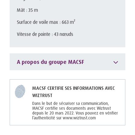
Mât : 35 m
Surface de voile max : 663 m²
Vitesse de pointe : 43 nœuds
A propos du groupe MACSF
MACSF CERTIFIE SES INFORMATIONS AVEC
WIZTRUST
Dans le but de sécuriser sa communication,
MACSF certifie ses documents avec Wiztrust
depuis le 20 mars 2022. Vous pouvez en vérifier
l’authenticité sur www.wiztrust.com