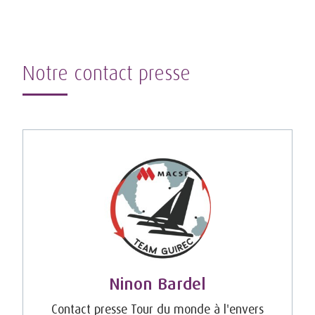
Notre contact presse
Ninon Bardel
Contact presse Tour du monde à l'envers