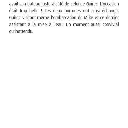
avait son bateau juste à côté de celui de Guirec. L'occasion
était trop belle ! Les deux hommes ont ainsi échangé,
Guirec visitant même l'embarcation de Mike et ce dernier
assistant à la mise à l'eau. Un moment aussi convivial
qu'inattendu.