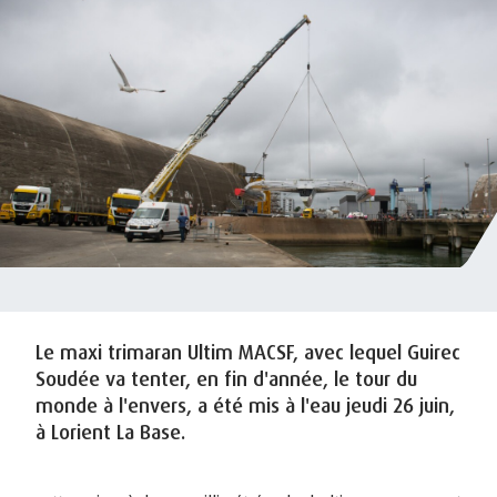
Le maxi trimaran Ultim MACSF, avec lequel Guirec
Soudée va tenter, en fin d'année, le tour du
monde à l'envers, a été mis à l'eau jeudi 26 juin,
à Lorient La Base.