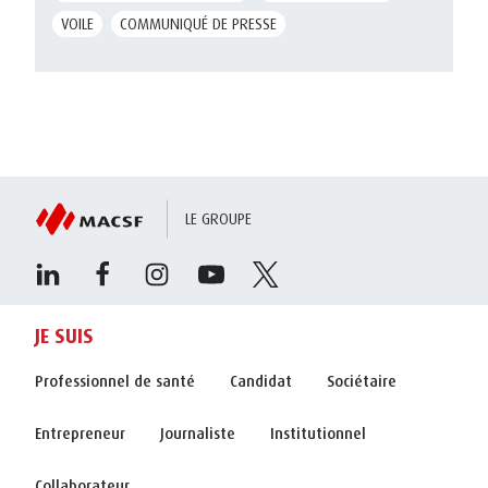
VOILE
COMMUNIQUÉ DE PRESSE
LE GROUPE
JE SUIS
Professionnel de santé
Candidat
Sociétaire
Entrepreneur
Journaliste
Institutionnel
Collaborateur