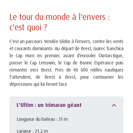
Le tour du monde à l'envers :
c'est quoi ?
C'est un parcours Vendée Globe à l’envers, contre les vents
et courants dominants. Au départ de Brest, Guirec franchira
le Cap Horn en premier, avant d’enrouler l’Antarctique,
passer le Cap Leeuwin, le Cap de Bonne Espérance puis
remonter vers Brest. Près de 40 000 milles nautiques
l'attendent, de Brest à Brest, pour contourner les
dépressions qui lui feront face.
L'Ultim : un trimaran géant
Longueur du bateau : 31 m
Largeur : 21,2 m