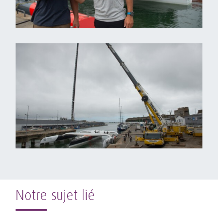
Notre sujet lié