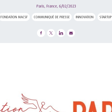
Paris, France,
6/02/2023
FONDATION MACSF
COMMUNIQUÉ DE PRESSE
INNOVATION
STARTUP