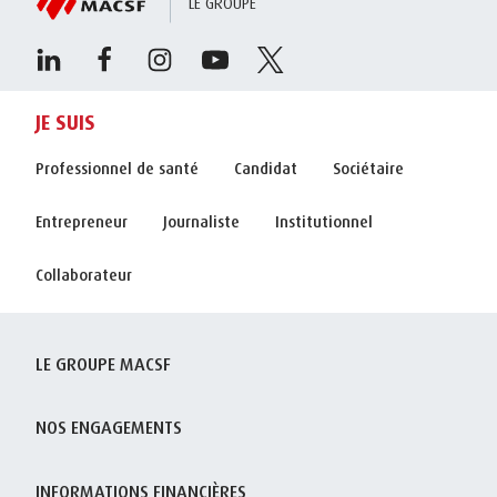
LE GROUPE
JE SUIS
Professionnel de santé
Candidat
Sociétaire
Entrepreneur
Journaliste
Institutionnel
Collaborateur
LE GROUPE MACSF
NOS ENGAGEMENTS
INFORMATIONS FINANCIÈRES