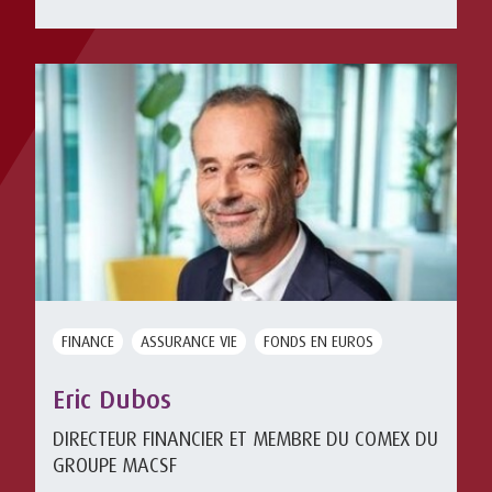
FINANCE
ASSURANCE VIE
FONDS EN EUROS
Eric Dubos
DIRECTEUR FINANCIER ET MEMBRE DU COMEX DU
GROUPE MACSF