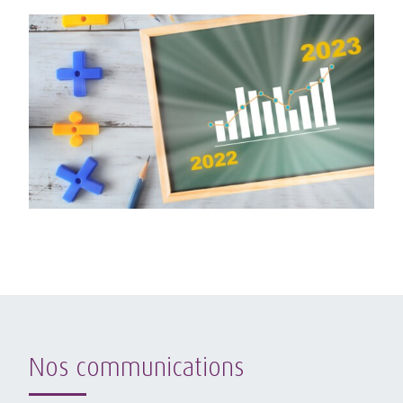
Nos communications