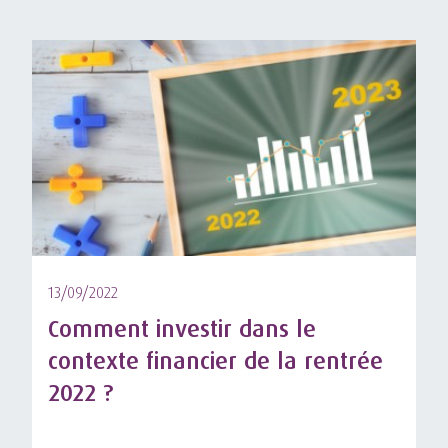
13/09/2022
Comment investir dans le
contexte financier de la rentrée
2022 ?