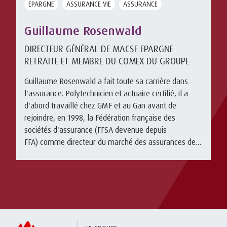
EPARGNE
ASSURANCE VIE
ASSURANCE
Guillaume Rosenwald
DIRECTEUR GÉNÉRAL DE MACSF EPARGNE
RETRAITE ET MEMBRE DU COMEX DU GROUPE
Guillaume Rosenwald a fait toute sa carrière dans
l'assurance. Polytechnicien et actuaire certifié, il a
d'abord travaillé chez GMF et au Gan avant de
rejoindre, en 1998, la Fédération française des
sociétés d'assurance (FFSA devenue depuis
FFA) comme directeur du marché des assurances de
biens ...