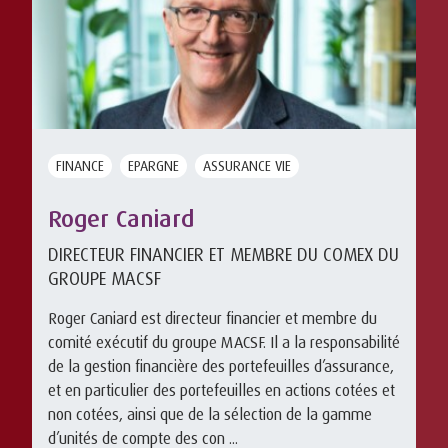
FINANCE
EPARGNE
ASSURANCE VIE
Roger Caniard
DIRECTEUR FINANCIER ET MEMBRE DU COMEX DU
GROUPE MACSF
Roger Caniard est directeur financier et membre du
comité exécutif du groupe MACSF. Il a la responsabilité
de la gestion financière des portefeuilles d’assurance,
et en particulier des portefeuilles en actions cotées et
non cotées, ainsi que de la sélection de la gamme
d’unités de compte des con ...