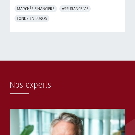
MARCHÉS FINANCIERS
ASSURANCE VIE
FONDS EN EUROS
Nos experts