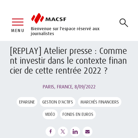
Bienvenue sur l'espace réservé aux
MENU
journalistes
[REPLAY] Atelier presse : Comme
nt investir dans le contexte finan
cier de cette rentrée 2022 ?
PARIS, FRANCE,
8/09/2022
EPARGNE
GESTION D'ACTIFS
MARCHÉS FINANCIERS
VIDÉO
FONDS EN EUROS