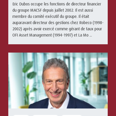
Eric Dubos occupe les fonctions de directeur financier
du groupe MACSF depuis juillet 2002. Il est aussi
membre du comité exécutif du groupe. Il était
auparavant directeur des gestions chez Robeco (1998-
2002) après avoir exercé comme gérant de taux pour
OFI Asset Management (1994-1997) et La Mo ...