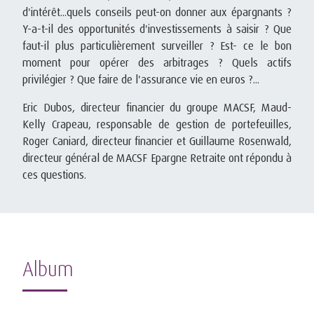
d'intérêt...quels conseils peut-on donner aux épargnants ?
Y-a-t-il des opportunités d'investissements à saisir ? Que
faut-il plus particulièrement surveiller ? Est- ce le bon
moment pour opérer des arbitrages ? Quels actifs
privilégier ? Que faire de l'assurance vie en euros ?...
Eric Dubos, directeur financier du groupe MACSF, Maud-
Kelly Crapeau, responsable de gestion de portefeuilles,
Roger Caniard, directeur financier et Guillaume Rosenwald,
directeur général de MACSF Epargne Retraite ont répondu à
ces questions.
Album