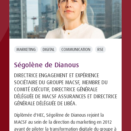
MARKETING
DIGITAL
COMMUNICATION
RSE
Ségolène de Dianous
DIRECTRICE ENGAGEMENT ET EXPÉRIENCE
SOCIÉTAIRE DU GROUPE MACSF, MEMBRE DU
COMITÉ EXÉCUTIF, DIRECTRICE GÉNÉRALE
DÉLÉGUÉE DE MACSF ASSURANCES ET DIRECTRICE
GÉNÉRALE DÉLÉGUÉE DE LIBÉA.
Diplômée d'HEC, Ségolène de Dianous rejoint la
MACSF au sein de la direction du marketing en 2012
avant de piloter la transformation digitale du groupe à