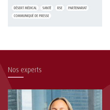
DÉSERT MÉDICAL
SANTÉ
RSE
PARTENARIAT
COMMUNIQUÉ DE PRESSE
Nos experts