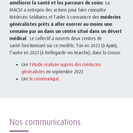
améliorer la santé et les parcours de soins
. La
MACSF a entrepris des actions pour faire connaître
Médecins Soldiaires et l'aider à convanicre des
médecins
généralistes prêts à aller exercer au moins une
semaine par an dans un centre situé dans un désert
médical
. Le collectif a ouverts deux centres de
santé fonctionnant sur ce modèle, l'un en 2022 (à Ajain),
l"autre en 2023 (à Bellegarde-en-Marche), dans la Creuse.
Lire
l'étude réalisée auprès des médecins
généralistes
en septembre 2023
Lire
le communiqué
Nos communications