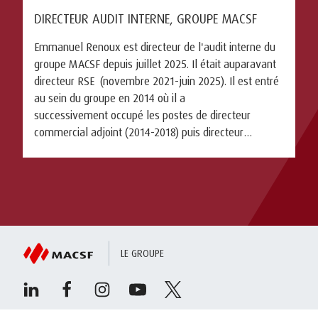
DIRECTEUR AUDIT INTERNE, GROUPE MACSF
Emmanuel Renoux est directeur de l'audit interne du
groupe MACSF depuis juillet 2025. Il était auparavant
directeur RSE (novembre 2021-juin 2025). Il est entré
au sein du groupe en 2014 où il a
successivement occupé les postes de directeur
commercial adjoint (2014-2018) puis directeur
produits, ...
LE GROUPE