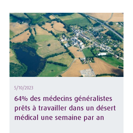
5/10/2023
64% des médecins généralistes
prêts à travailler dans un désert
médical une semaine par an