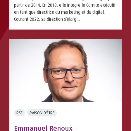
partir de 2014. En 2018, elle intègre le Comité exécutif
en tant que directrice du marketing et du digital.
Courant 2022, sa direction s’élarg ...
RSE
RAISON D'ÊTRE
Emmanuel Renoux