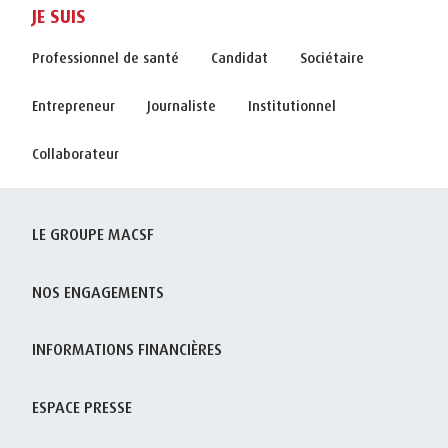
JE SUIS
Professionnel de santé
Candidat
Sociétaire
Entrepreneur
Journaliste
Institutionnel
Collaborateur
LE GROUPE MACSF
NOS ENGAGEMENTS
INFORMATIONS FINANCIÈRES
ESPACE PRESSE