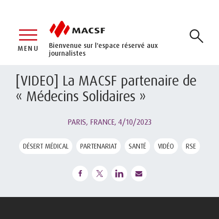
Bienvenue sur l'espace réservé aux
MENU
journalistes
[VIDEO] La MACSF partenaire de
« Médecins Solidaires »
PARIS, FRANCE,
4/10/2023
DÉSERT MÉDICAL
PARTENARIAT
SANTÉ
VIDÉO
RSE