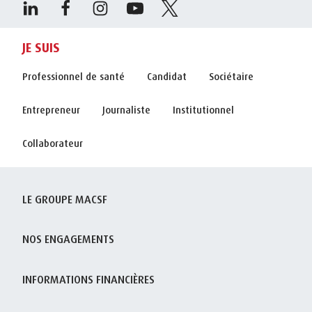
JE SUIS
Professionnel de santé
Candidat
Sociétaire
Entrepreneur
Journaliste
Institutionnel
Collaborateur
LE GROUPE MACSF
NOS ENGAGEMENTS
INFORMATIONS FINANCIÈRES