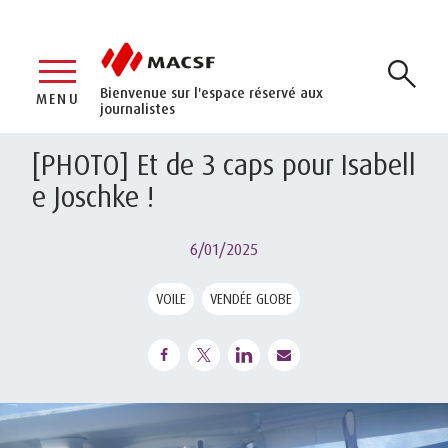
Bienvenue sur l'espace réservé aux
MENU
journalistes
[PHOTO] Et de 3 caps pour Isabell
e Joschke !
6/01/2025
VOILE
VENDÉE GLOBE