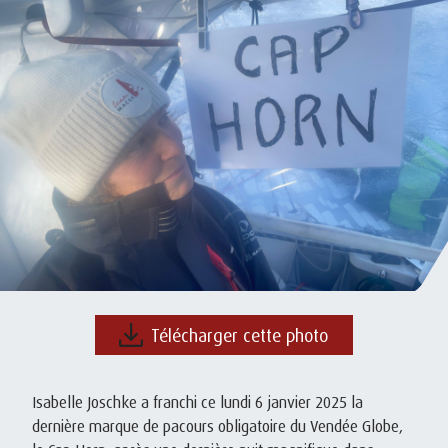
Télécharger cette photo
Isabelle Joschke a franchi ce lundi 6 janvier 2025 la
dernière marque de pacours obligatoire du Vendée Globe,