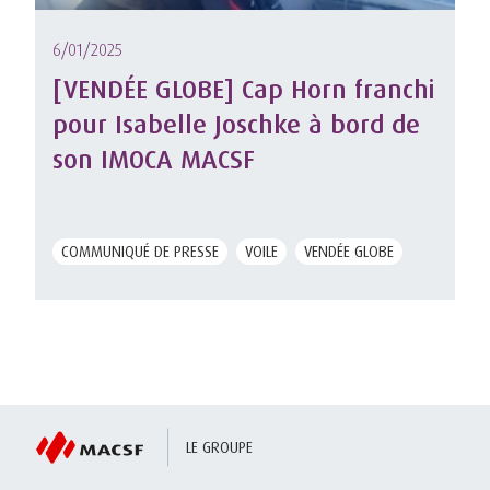
6/01/2025
[VENDÉE GLOBE] Cap Horn franchi
pour Isabelle Joschke à bord de
son IMOCA MACSF
COMMUNIQUÉ DE PRESSE
VOILE
VENDÉE GLOBE
LE GROUPE