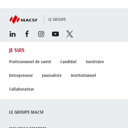
LE GROUPE
JE SUIS
Professionnel de santé
Candidat
Sociétaire
Entrepreneur
Journaliste
Institutionnel
Collaborateur
LE GROUPE MACSF