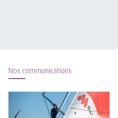
Nos communications