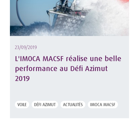
23/09/2019
L'IMOCA MACSF réalise une belle
performance au Défi Azimut
2019
VOILE
DÉFI AZIMUT
ACTUALITÉS
IMOCA MACSF