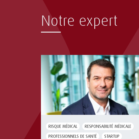
Notre expert
RISQUE MÉDICAL
RESPONSABILITÉ MÉDICALE
PROFESSIONNELS DE SANTÉ
STARTUP