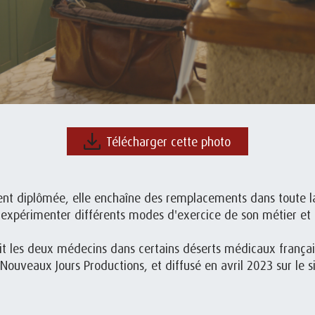
Télécharger cette photo
nt diplômée, elle enchaîne des remplacements dans toute 
expérimenter différents modes d'exercice de son métier et 
duit les deux médecins dans certains déserts médicaux frança
 Nouveaux Jours Productions, et diffusé en avril 2023 sur le 