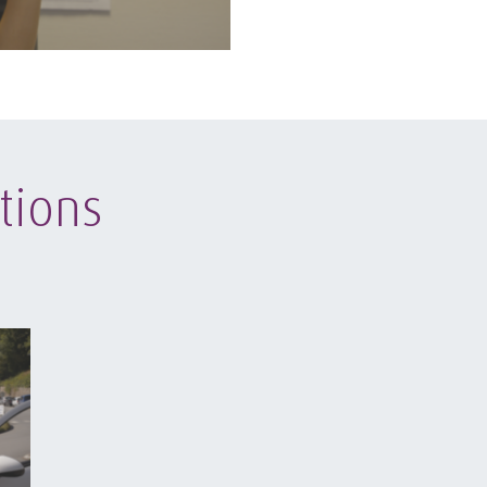
tions