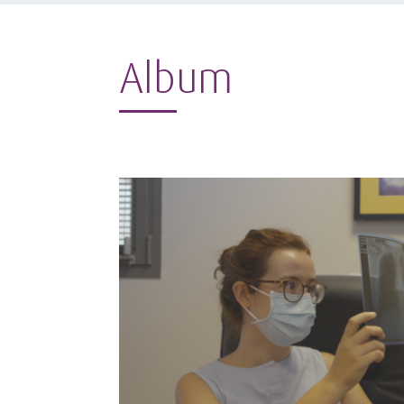
Album