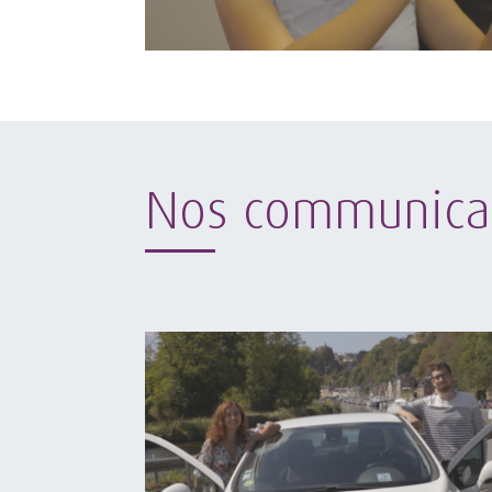
Nos communica