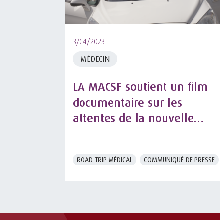
3/04/2023
MÉDECIN
LA MACSF soutient un film
documentaire sur les
attentes de la nouvelle
génération de médecins
ROAD TRIP MÉDICAL
COMMUNIQUÉ DE PRESSE