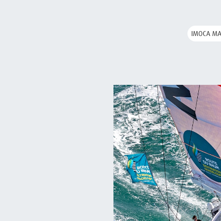
IMOCA MA