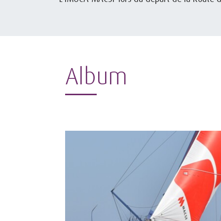
Album