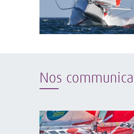
Nos communica