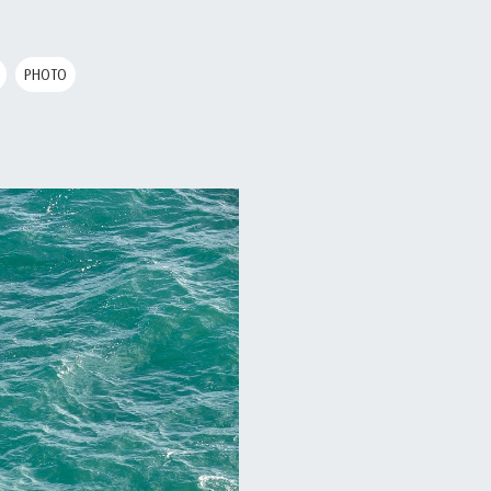
PHOTO