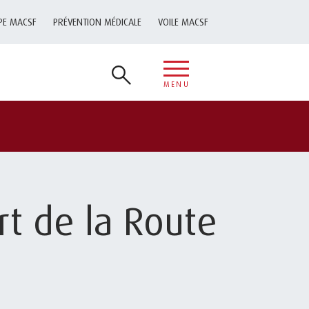
PE MACSF
PRÉVENTION MÉDICALE
VOILE MACSF
MENU
t de la Route