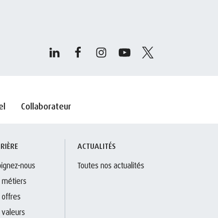
el
Collaborateur
RIÈRE
ACTUALITÉS
oignez-nous
Toutes nos actualités
 métiers
 offres
 valeurs