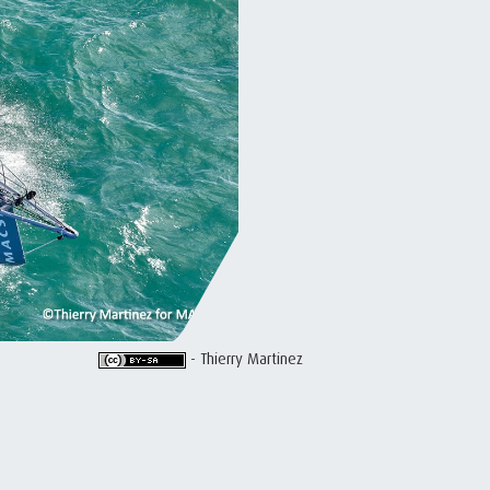
- Thierry Martinez