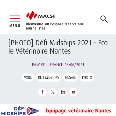
Bienvenue sur l'espace réservé aux
MENU
journalistes
[PHOTO] Défi Midships 2021 - Eco
le Vétérinaire Nantes
PAIMPOL, FRANCE,
18/06/2021
VOILE
DÉFI MIDSHIPS
RÉGATE
PHOTO