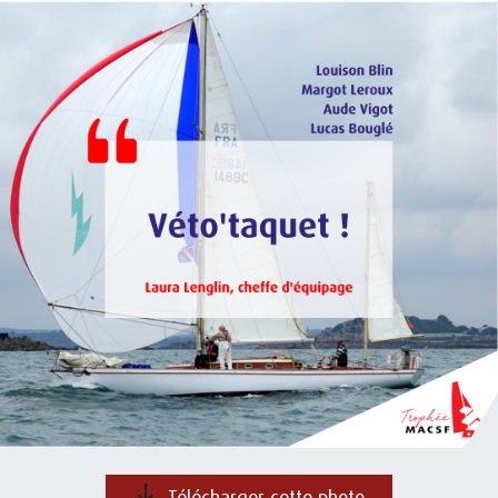
Télécharger cette photo