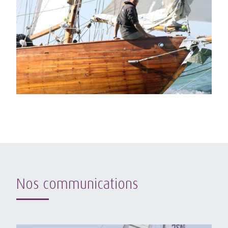
Nos communications