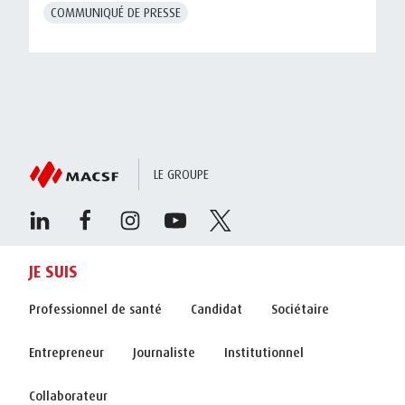
COMMUNIQUÉ DE PRESSE
LE GROUPE
JE SUIS
Professionnel de santé
Candidat
Sociétaire
Entrepreneur
Journaliste
Institutionnel
Collaborateur