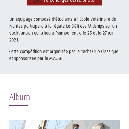
Un équipage composé d'étudiants à l'Ecole Vétérinaire de
Nantes participera à la régate Le Défi des Midships sur un
yacht ancien qui a lieu a Paimpol entre le 25 et le 27 juin
2021.
Cette compétition est organisée par le Yacht Club Classique
et sponsorisée par la MACSF.
Album