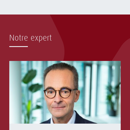
Notre expert