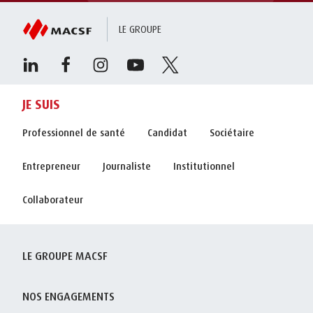
LE GROUPE
JE SUIS
Professionnel de santé
Candidat
Sociétaire
Entrepreneur
Journaliste
Institutionnel
Collaborateur
LE GROUPE MACSF
NOS ENGAGEMENTS