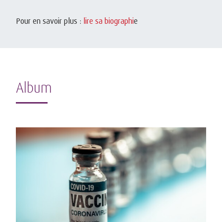
Pour en savoir plus :
lire sa biographi
e
Album