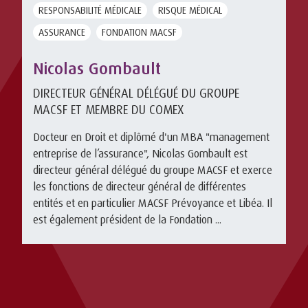
RESPONSABILITÉ MÉDICALE
RISQUE MÉDICAL
ASSURANCE
FONDATION MACSF
Nicolas Gombault
DIRECTEUR GÉNÉRAL DÉLÉGUÉ DU GROUPE
MACSF ET MEMBRE DU COMEX
Docteur en Droit et diplômé d'un MBA "management
entreprise de l’assurance", Nicolas Gombault est
directeur général délégué du groupe MACSF et exerce
les fonctions de directeur général de différentes
entités et en particulier MACSF Prévoyance et Libéa. Il
est également président de la Fondation ...