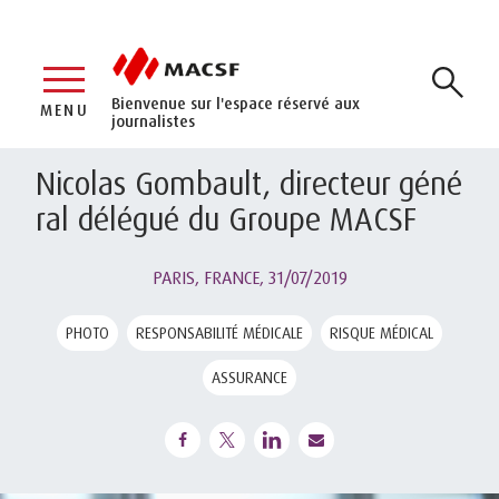
Bienvenue sur l'espace réservé aux
MENU
journalistes
Nicolas Gombault, directeur géné
ral délégué du Groupe MACSF
PARIS, FRANCE,
31/07/2019
PHOTO
RESPONSABILITÉ MÉDICALE
RISQUE MÉDICAL
ASSURANCE