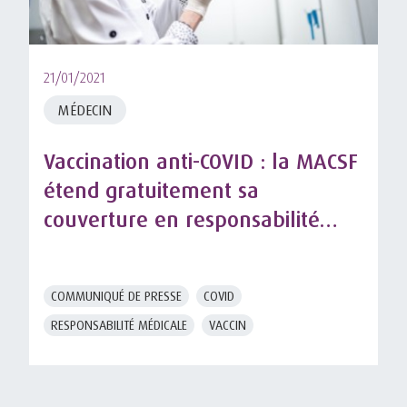
21/01/2021
MÉDECIN
Vaccination anti-COVID : la MACSF
étend gratuitement sa
couverture en responsabilité
professionnelle aux médecins
retraités
COMMUNIQUÉ DE PRESSE
COVID
RESPONSABILITÉ MÉDICALE
VACCIN