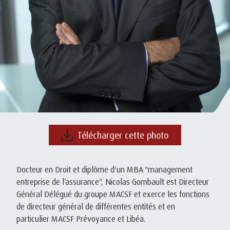
Télécharger cette photo
Docteur en Droit et diplôme d'un MBA "management
entreprise de l’assurance", Nicolas Gombault est Directeur
Général Délégué du groupe MACSF et exerce les fonctions
de directeur général de différentes entités et en
particulier MACSF Prévoyance et Libéa.