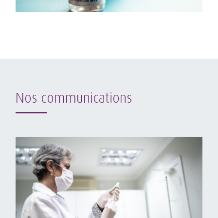
Nos communications