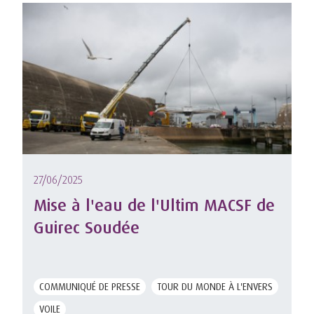
27/06/2025
Mise à l'eau de l'Ultim MACSF de
Guirec Soudée
COMMUNIQUÉ DE PRESSE
TOUR DU MONDE À L'ENVERS
VOILE