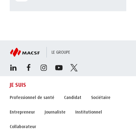
LE GROUPE
JE SUIS
Professionnel de santé
Candidat
Sociétaire
Entrepreneur
Journaliste
Institutionnel
Collaborateur