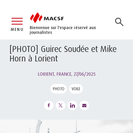
Bienvenue sur l'espace réservé aux
MENU
journalistes
[PHOTO] Guirec Soudée et Mike
Horn à Lorient
LORIENT, FRANCE,
27/06/2025
PHOTO
VOILE