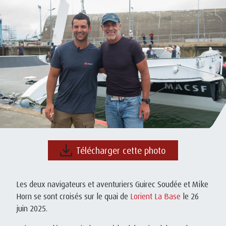
Télécharger cette photo
Les deux navigateurs et aventuriers Guirec Soudée et Mike
Horn se sont croisés sur le quai de
Lorient La Base
le 26
juin 2025.