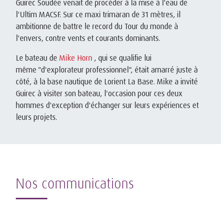
Guirec Soudée venait de procéder à la mise à l'eau de
l'Ultim MACSF. Sur ce maxi trimaran de 31 mètres, il
ambitionne de battre le record du Tour du monde à
l'envers, contre vents et courants dominants.
Le bateau de
Mike Horn
, qui se qualifie lui
même "d'explorateur professionnel", était amarré juste à
côté, à la base nautique de Lorient La Base. Mike a invité
Guirec à visiter son bateau, l'occasion pour ces deux
hommes d'exception d'échanger sur leurs expériences et
leurs projets.
Nos communications