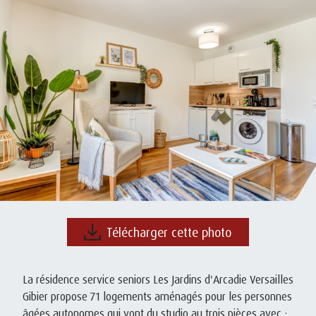
Télécharger cette photo
La résidence service seniors Les Jardins d'Arcadie Versailles
Gibier propose 71 logements aménagés pour les personnes
âgées autonomes qui vont du studio au trois pièces avec :