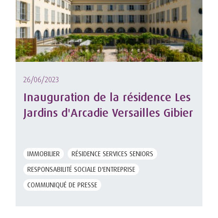
26/06/2023
Inauguration de la résidence Les
Jardins d'Arcadie Versailles Gibier
IMMOBILIER
RÉSIDENCE SERVICES SENIORS
RESPONSABILITÉ SOCIALE D'ENTREPRISE
COMMUNIQUÉ DE PRESSE