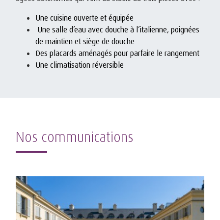
Une cuisine ouverte et équipée
Une salle d’eau avec douche à l’italienne, poignées
de maintien et siège de douche
Des placards aménagés pour parfaire le rangement
Une climatisation réversible
Nos communications