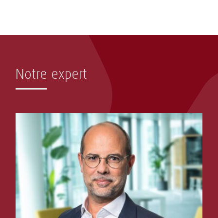
Notre expert