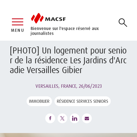
Bienvenue sur l'espace réservé aux
MENU
journalistes
[PHOTO] Un logement pour senio
r de la résidence Les Jardins d'Arc
adie Versailles Gibier
VERSAILLES, FRANCE,
26/06/2023
IMMOBILIER
RÉSIDENCE SERVICES SENIORS