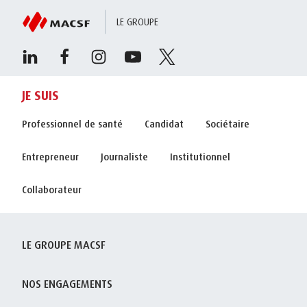
LE GROUPE
JE SUIS
Professionnel de santé
Candidat
Sociétaire
Entrepreneur
Journaliste
Institutionnel
Collaborateur
LE GROUPE MACSF
NOS ENGAGEMENTS