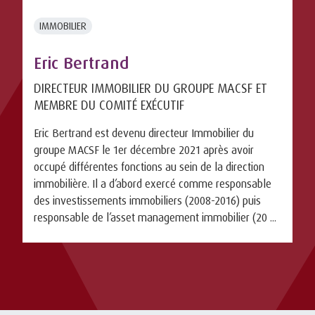
IMMOBILIER
Eric Bertrand
DIRECTEUR IMMOBILIER DU GROUPE MACSF ET
MEMBRE DU COMITÉ EXÉCUTIF
Eric Bertrand est devenu directeur Immobilier du
groupe MACSF le 1er décembre 2021 après avoir
occupé différentes fonctions au sein de la direction
immobilière. Il a d’abord exercé comme responsable
des investissements immobiliers (2008-2016) puis
responsable de l’asset management immobilier (20 ...