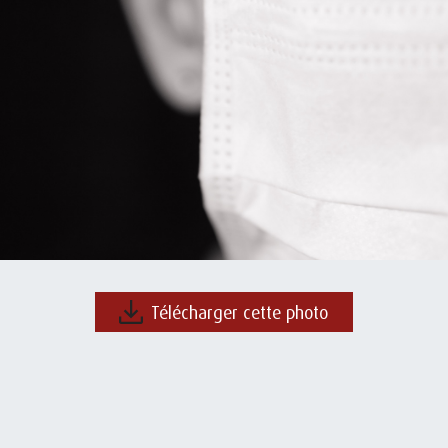
Télécharger cette photo