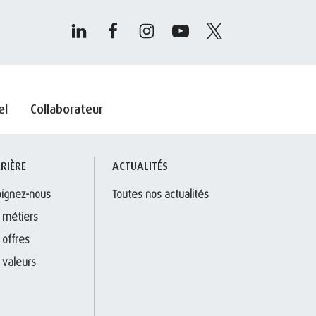
el
Collaborateur
RIÈRE
ACTUALITÉS
oignez-nous
Toutes nos actualités
 métiers
 offres
 valeurs