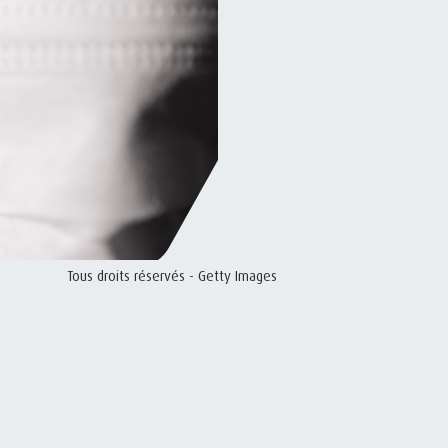
Tous droits réservés - Getty Images