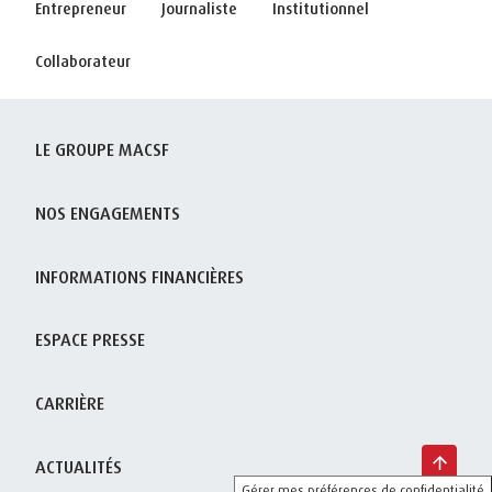
Entrepreneur
Journaliste
Institutionnel
Collaborateur
LE GROUPE MACSF
NOS ENGAGEMENTS
INFORMATIONS FINANCIÈRES
ESPACE PRESSE
CARRIÈRE
ACTUALITÉS
Gérer mes préférences de confidentialité