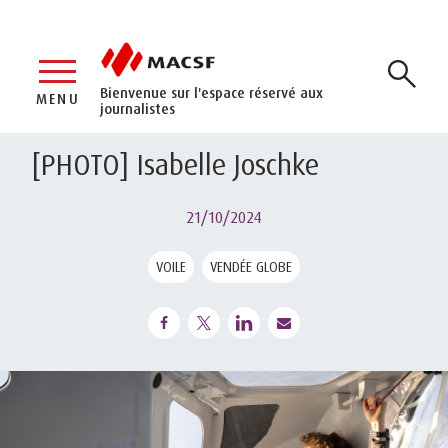
Bienvenue sur l'espace réservé aux
MENU
journalistes
[PHOTO] Isabelle Joschke
21/10/2024
VOILE
VENDÉE GLOBE