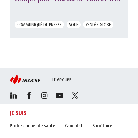
COMMUNIQUÉ DE PRESSE
VOILE
VENDÉE GLOBE
LE GROUPE
JE SUIS
Professionnel de santé
Candidat
Sociétaire