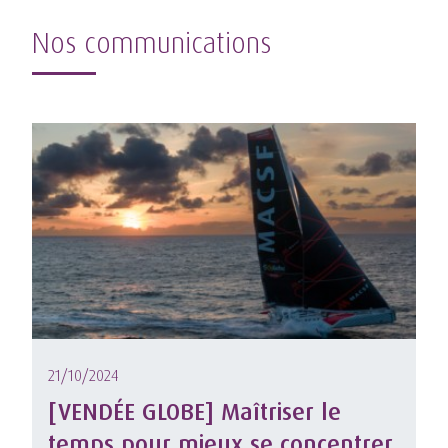
Nos communications
21/10/2024
[VENDÉE GLOBE] Maîtriser le
temps pour mieux se concentrer