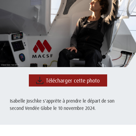
Télécharger cette photo
Isabelle Joschke s'apprête à prendre le départ de son
second Vendée Globe le 10 novembre 2024.