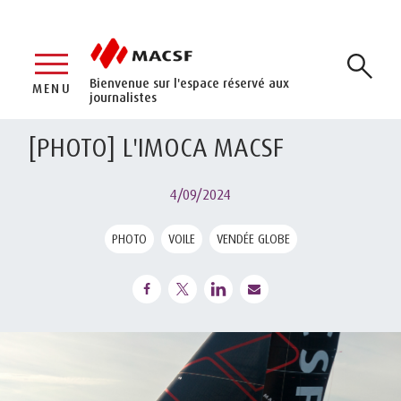
Bienvenue sur l'espace réservé aux
MENU
journalistes
[PHOTO] L'IMOCA MACSF
4/09/2024
PHOTO
VOILE
VENDÉE GLOBE