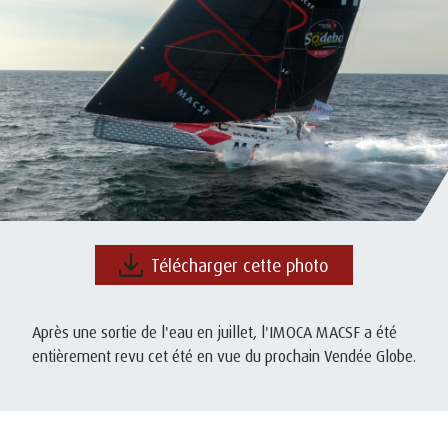
Télécharger cette photo
Après une sortie de l'eau en juillet, l'IMOCA MACSF a été
entièrement revu cet été en vue du prochain Vendée Globe.