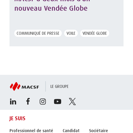
nouveau Vendée Globe
COMMUNIQUÉ DE PRESSE
VOILE
VENDÉE GLOBE
LE GROUPE
JE SUIS
Professionnel de santé
Candidat
Sociétaire