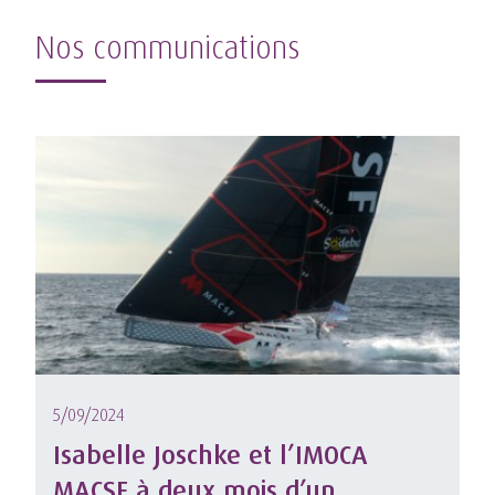
Nos communications
5/09/2024
Isabelle Joschke et l’IMOCA
MACSF à deux mois d’un