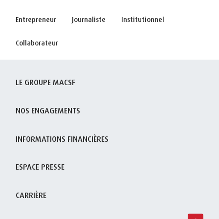
Entrepreneur
Journaliste
Institutionnel
Collaborateur
LE GROUPE MACSF
NOS ENGAGEMENTS
INFORMATIONS FINANCIÈRES
ESPACE PRESSE
CARRIÈRE