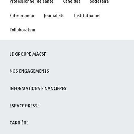
Professionnel de santé
Candidat
Sociétaire
Entrepreneur
Journaliste
Institutionnel
Collaborateur
LE GROUPE MACSF
NOS ENGAGEMENTS
INFORMATIONS FINANCIÈRES
ESPACE PRESSE
CARRIÈRE