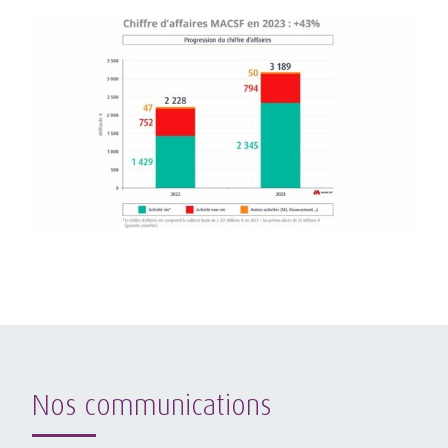
Nos communications