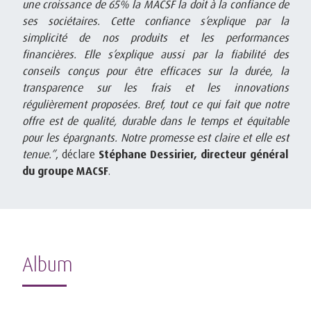
une croissance de 65% la MACSF la doit à la confiance de
ses sociétaires. Cette confiance s’explique par la
simplicité de nos produits et les performances
financières. Elle s’explique aussi par la fiabilité des
conseils conçus pour être efficaces sur la durée, la
transparence sur les frais et les innovations
régulièrement proposées. Bref, tout ce qui fait que notre
offre est de qualité, durable dans le temps et équitable
pour les épargnants. Notre promesse est claire et elle est
tenue.”
, déclare
Stéphane Dessirier, directeur général
du groupe MACSF
.
Album