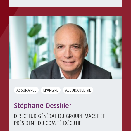
biens ...
ASSURANCE
EPARGNE
ASSURANCE VIE
Stéphane Dessirier
DIRECTEUR GÉNÉRAL DU GROUPE MACSF ET
PRÉSIDENT DU COMITÉ EXÉCUTIF