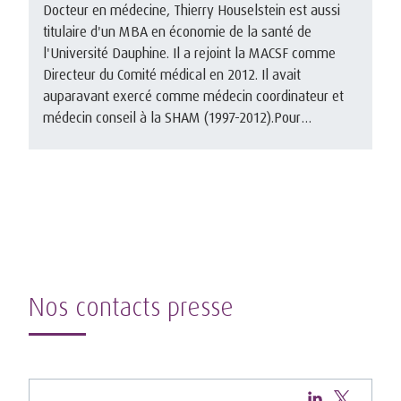
Docteur en médecine, Thierry Houselstein est aussi
titulaire d'un MBA en économie de la santé de
l'Université Dauphine. Il a rejoint la MACSF comme
Directeur du Comité médical en 2012. Il avait
auparavant exercé comme médecin coordinateur et
médecin conseil à la SHAM (1997-2012).Pour
télécharger ...
Nos contacts presse