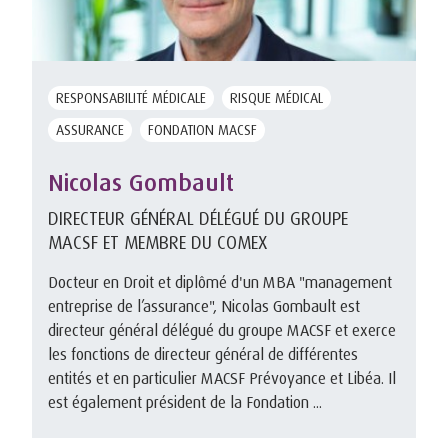
RESPONSABILITÉ MÉDICALE
RISQUE MÉDICAL
ASSURANCE
FONDATION MACSF
Nicolas Gombault
DIRECTEUR GÉNÉRAL DÉLÉGUÉ DU GROUPE
MACSF ET MEMBRE DU COMEX
Docteur en Droit et diplômé d'un MBA "management
entreprise de l’assurance", Nicolas Gombault est
directeur général délégué du groupe MACSF et exerce
les fonctions de directeur général de différentes
entités et en particulier MACSF Prévoyance et Libéa. Il
est également président de la Fondation ...