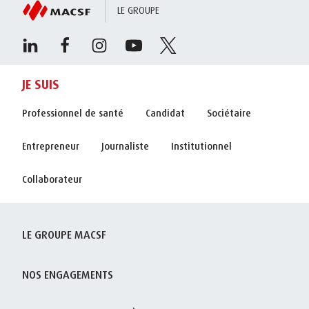
LE GROUPE
JE SUIS
Professionnel de santé
Candidat
Sociétaire
Entrepreneur
Journaliste
Institutionnel
Collaborateur
LE GROUPE MACSF
NOS ENGAGEMENTS