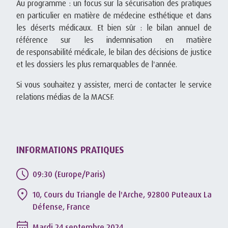
Au programme : un focus sur la sécurisation des pratiques
en particulier en matière de médecine esthétique et dans
les déserts médicaux. Et bien sûr : le bilan annuel de
référence sur les indemnisation en matière
de responsabilité médicale, le bilan des décisions de justice
et les dossiers les plus remarquables de l'année.
Si vous souhaitez y assister, merci de contacter le service
relations médias de la MACSF.
INFORMATIONS PRATIQUES
09:30 (Europe/Paris)
10, Cours du Triangle de l'Arche, 92800 Puteaux La
Défense, France
Mardi 24 septembre 2024