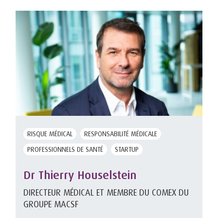
RISQUE MÉDICAL
RESPONSABILITÉ MÉDICALE
PROFESSIONNELS DE SANTÉ
STARTUP
Dr Thierry Houselstein
DIRECTEUR MÉDICAL ET MEMBRE DU COMEX DU
GROUPE MACSF