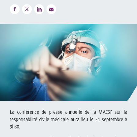
La conférence de presse annuelle de la MACSF sur la
responsabilité civile médicale aura lieu le 24 septembre à
9h30.