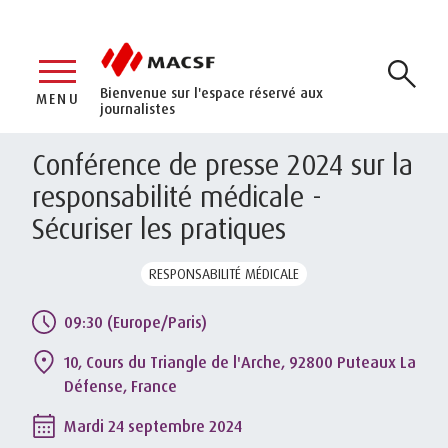
Bienvenue sur l'espace réservé aux
MENU
journalistes
Conférence de presse 2024 sur la
responsabilité médicale -
Sécuriser les pratiques
RESPONSABILITÉ MÉDICALE
09:30 (Europe/Paris)
10, Cours du Triangle de l'Arche, 92800 Puteaux La
Défense, France
Mardi 24 septembre 2024