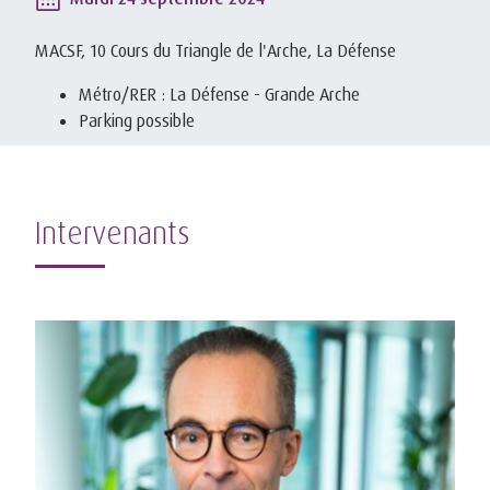
MACSF, 10 Cours du Triangle de l'Arche, La Défense
Métro/RER : La Défense - Grande Arche
Parking possible
Intervenants