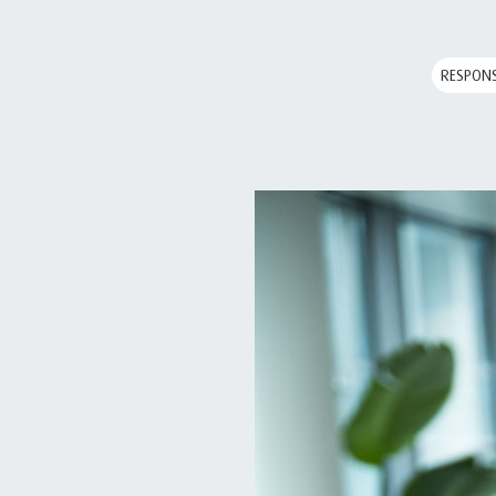
RESPONS