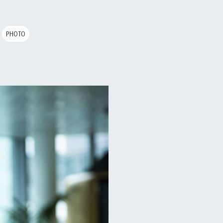
PHOTO