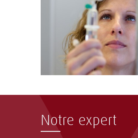
Notre expert