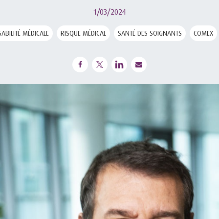
1/03/2024
ABILITÉ MÉDICALE
RISQUE MÉDICAL
SANTÉ DES SOIGNANTS
COMEX