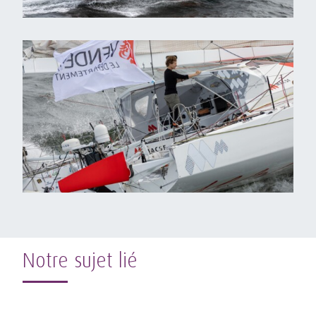
Notre sujet lié