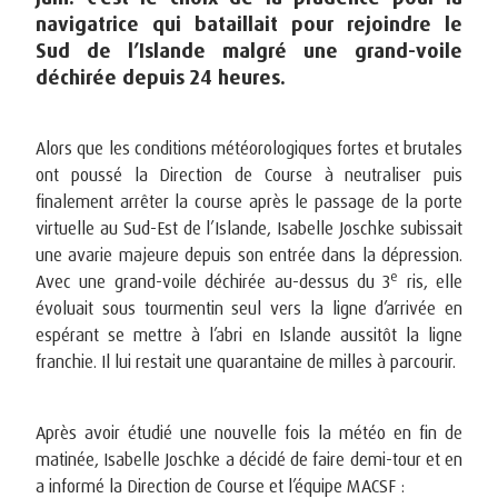
navigatrice qui bataillait pour rejoindre le
Sud de l’Islande malgré une grand-voile
déchirée depuis 24 heures.
Alors que les conditions météorologiques fortes et brutales
ont poussé la Direction de Course à neutraliser puis
finalement arrêter la course après le passage de la porte
virtuelle au Sud-Est de l’Islande, Isabelle Joschke subissait
une avarie majeure depuis son entrée dans la dépression.
e
Avec une grand-voile déchirée au-dessus du 3
ris, elle
évoluait sous tourmentin seul vers la ligne d’arrivée en
espérant se mettre à l’abri en Islande aussitôt la ligne
franchie. Il lui restait une quarantaine de milles à parcourir.
Après avoir étudié une nouvelle fois la météo en fin de
matinée, Isabelle Joschke a décidé de faire demi-tour et en
a informé la Direction de Course et l’équipe MACSF :