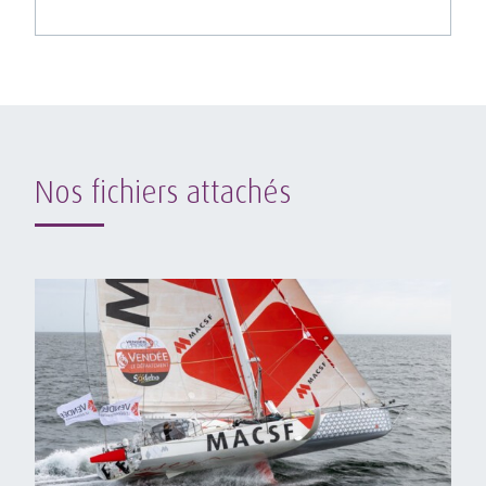
Nos fichiers attachés