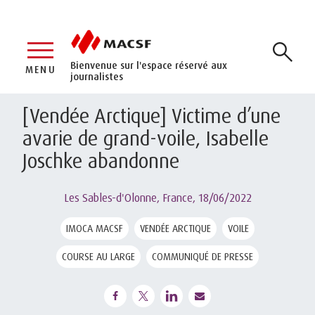
Bienvenue sur l'espace réservé aux
MENU
journalistes
[Vendée Arctique] Victime d’une
avarie de grand-voile, Isabelle
Joschke abandonne
Les Sables-d'Olonne, France,
18/06/2022
IMOCA MACSF
VENDÉE ARCTIQUE
VOILE
COURSE AU LARGE
COMMUNIQUÉ DE PRESSE