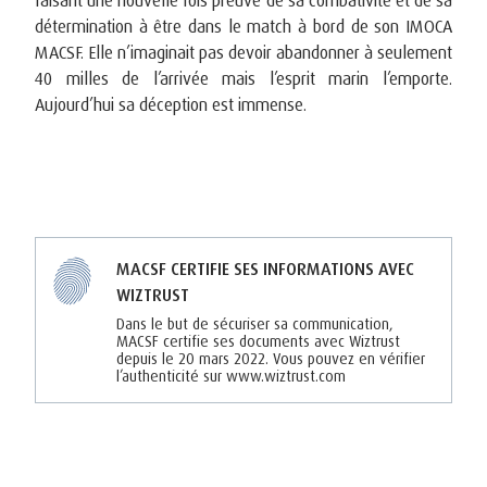
détermination à être dans le match à bord de son IMOCA
MACSF. Elle n’imaginait pas devoir abandonner à seulement
40 milles de l’arrivée mais l’esprit marin l’emporte.
Aujourd’hui sa déception est immense.
MACSF CERTIFIE SES INFORMATIONS AVEC
WIZTRUST
Dans le but de sécuriser sa communication,
MACSF certifie ses documents avec Wiztrust
depuis le 20 mars 2022. Vous pouvez en vérifier
l’authenticité sur www.wiztrust.com