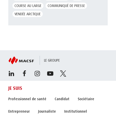
COURSE AU LARGE
COMMUNIQUÉ DE PRESSE
VENDÉE ARCTIQUE
LE GROUPE
JE SUIS
Professionnel de santé
Candidat
Sociétaire
Entrepreneur
Journaliste
Institutionnel