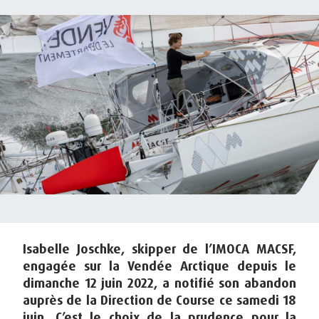
Isabelle Joschke, skipper de l’IMOCA MACSF,
engagée sur la Vendée Arctique depuis le
dimanche 12 juin 2022, a notifié son abandon
auprès de la Direction de Course ce samedi 18
juin. C’est le choix de la prudence pour la