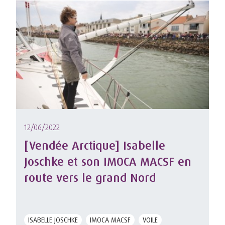
12/06/2022
[Vendée Arctique] Isabelle
Joschke et son IMOCA MACSF en
route vers le grand Nord
ISABELLE JOSCHKE
IMOCA MACSF
VOILE