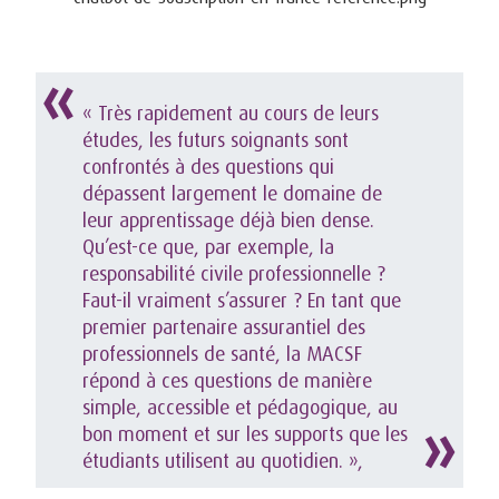
« Très rapidement au cours de leurs
études, les futurs soignants sont
confrontés à des questions qui
dépassent largement le domaine de
leur apprentissage déjà bien dense.
Qu’est-ce que, par exemple, la
responsabilité civile professionnelle ?
Faut-il vraiment s’assurer ? En tant que
premier partenaire assurantiel des
professionnels de santé, la MACSF
répond à ces questions de manière
simple, accessible et pédagogique, au
bon moment et sur les supports que les
étudiants utilisent au quotidien. »,