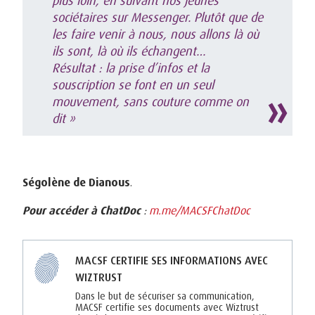
sociétaires sur Messenger. Plutôt que de
les faire venir à nous, nous allons là
où
ils sont, là où ils échangent…
Résultat :
la prise d’infos et la
souscription se font en un seul
mouvement, sans couture comme on
dit
»
Ségolène de Dianous
.
Pour accéder à ChatDoc
:
m.me/MACSFChatDoc
MACSF CERTIFIE SES INFORMATIONS AVEC
WIZTRUST
Dans le but de sécuriser sa communication,
MACSF certifie ses documents avec Wiztrust