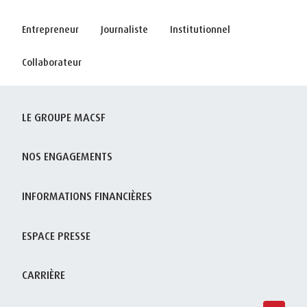
Entrepreneur
Journaliste
Institutionnel
Collaborateur
LE GROUPE MACSF
NOS ENGAGEMENTS
INFORMATIONS FINANCIÈRES
ESPACE PRESSE
CARRIÈRE