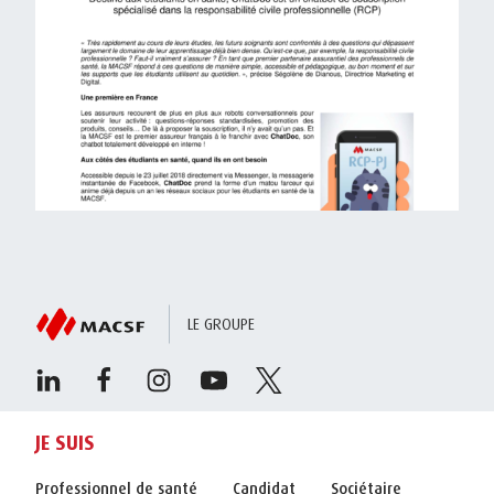
LE GROUPE
JE SUIS
Professionnel de santé
Candidat
Sociétaire