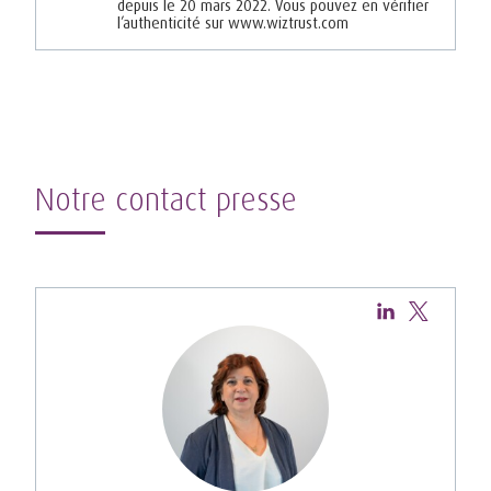
depuis le 20 mars 2022. Vous pouvez en vérifier
l’authenticité sur www.wiztrust.com
Notre contact presse