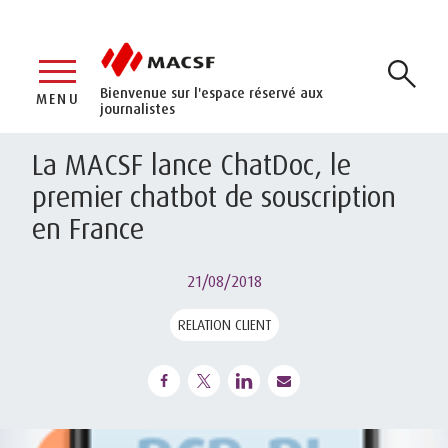
Bienvenue sur l'espace réservé aux
MENU
journalistes
La MACSF lance ChatDoc, le
premier chatbot de souscription
en France
21/08/2018
RELATION CLIENT