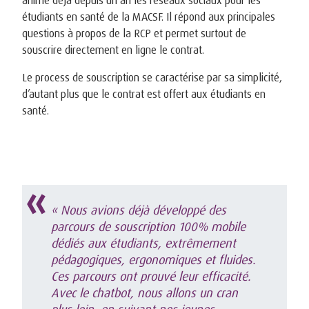
étudiants en santé de la MACSF. Il répond aux principales
questions à propos de la RCP et permet surtout de
souscrire directement en ligne le contrat.
Le process de souscription se caractérise par sa simplicité,
d’autant plus que le contrat est offert aux étudiants en
santé.
« Nous avions déjà développé des
parcours de souscription 100% mobile
dédiés aux étudiants, extrêmement
pédagogiques, ergonomiques et fluides.
Ces parcours ont prouvé leur efficacité.
Avec le chatbot, nous allons un cran
plus loin, en suivant nos jeunes