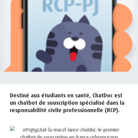
Destiné aux étudiants en santé, ChatDoc est
un chatbot de souscription spécialisé dans la
responsabilité civile professionnelle (RCP).