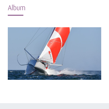
Album