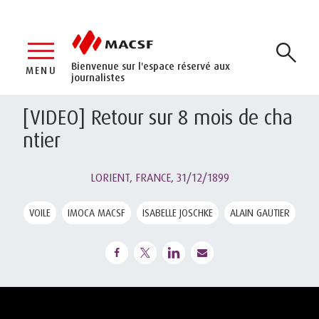
Bienvenue sur l'espace réservé aux
MENU
journalistes
[VIDEO] Retour sur 8 mois de cha
ntier
LORIENT, FRANCE,
31/12/1899
VOILE
IMOCA MACSF
ISABELLE JOSCHKE
ALAIN GAUTIER