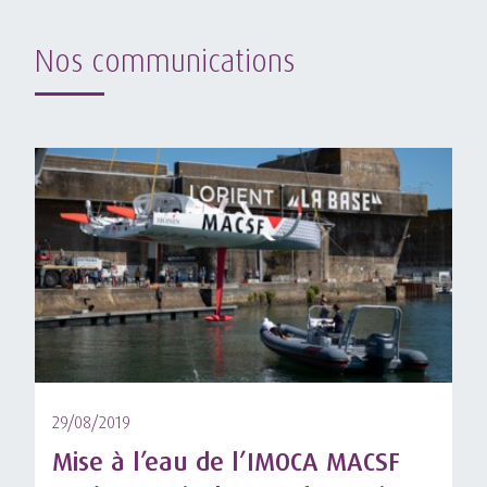
Nos communications
29/08/2019
Mise à l’eau de l’IMOCA MACSF