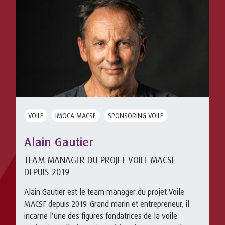
VOILE
IMOCA MACSF
SPONSORING VOILE
Alain Gautier
TEAM MANAGER DU PROJET VOILE MACSF
DEPUIS 2019
Alain Gautier est le team manager du projet Voile
MACSF depuis 2019. Grand marin et entrepreneur, il
incarne l'une des figures fondatrices de la voile