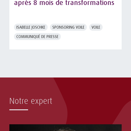
après 8 mois de transformations
ISABELLE JOSCHKE
SPONSORING VOILE
VOILE
COMMUNIQUÉ DE PRESSE
Notre expert