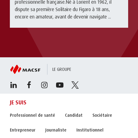
professionnelle française.Né à Lorient en 1962, il
dispute sa première Solitaire du Figaro à 18 ans,
encore en amateur, avant de devenir navigate ...
LE GROUPE
JE SUIS
Professionnel de santé
Candidat
Sociétaire
Entrepreneur
Journaliste
Institutionnel