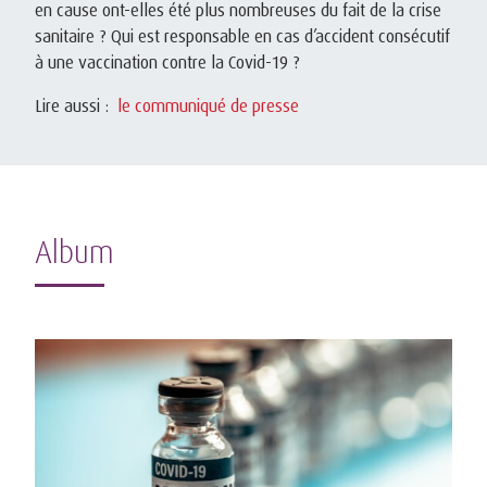
en cause ont-elles été plus nombreuses du fait de la crise
sanitaire ? Qui est responsable en cas d’accident consécutif
à une vaccination contre la Covid-19 ?
Lire aussi :
le communiqué de presse
Album