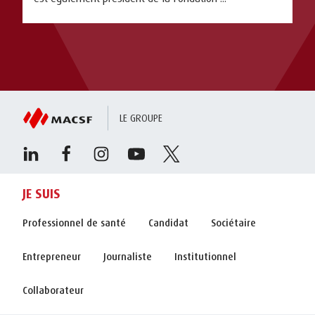
LE GROUPE
JE SUIS
Professionnel de santé
Candidat
Sociétaire
Entrepreneur
Journaliste
Institutionnel
Collaborateur