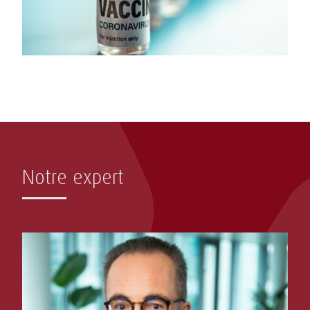
Notre expert