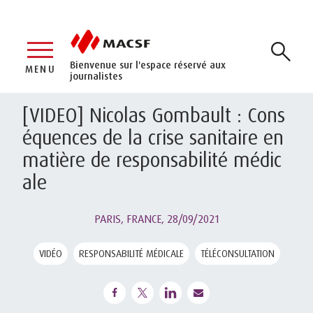
Bienvenue sur l'espace réservé aux
MENU
journalistes
[VIDEO] Nicolas Gombault : Cons
équences de la crise sanitaire en
matière de responsabilité médic
ale
PARIS, FRANCE,
28/09/2021
VIDÉO
RESPONSABILITÉ MÉDICALE
TÉLÉCONSULTATION