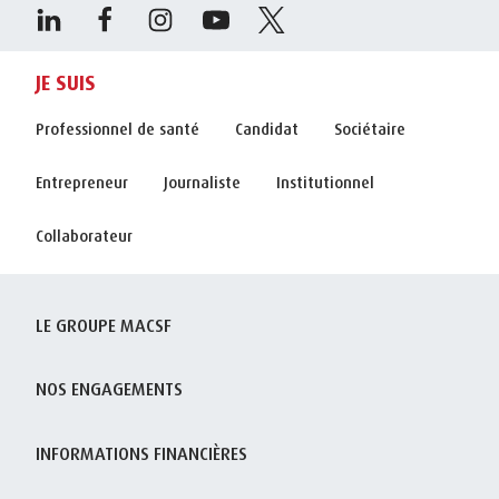
JE SUIS
Professionnel de santé
Candidat
Sociétaire
Entrepreneur
Journaliste
Institutionnel
Collaborateur
LE GROUPE MACSF
NOS ENGAGEMENTS
INFORMATIONS FINANCIÈRES