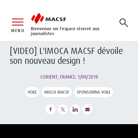
Bienvenue sur l'espace réservé aux
MENU
journalistes
[VIDEO] L'IMOCA MACSF dévoile
son nouveau design !
LORIENT, FRANCE,
1/09/2019
VOILE
IMOCA MACSF
SPONSORING VOILE