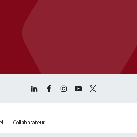
el
Collaborateur