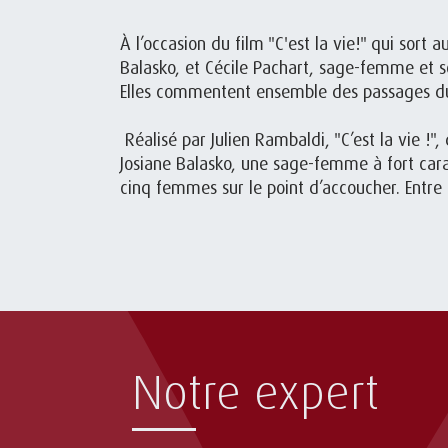
À l’occasion du film "C'est la vie!" qui sort 
Balasko, et Cécile Pachart, sage-femme et so
Elles commentent ensemble des passages du 
Réalisé par Julien Rambaldi, "C’est la vie !"
Josiane Balasko, une sage-femme à fort car
cinq femmes sur le point d’accoucher. Entre
Notre expert