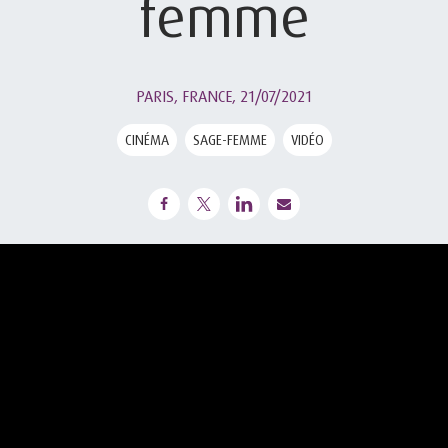
femme
PARIS, FRANCE,
21/07/2021
CINÉMA
SAGE-FEMME
VIDÉO