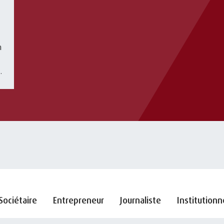
n
Sociétaire
Entrepreneur
Journaliste
Institutionn