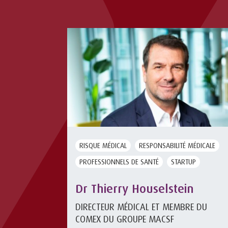
RISQUE MÉDICAL
RESPONSABILITÉ MÉDICALE
PROFESSIONNELS DE SANTÉ
STARTUP
Dr Thierry Houselstein
DIRECTEUR MÉDICAL ET MEMBRE DU
COMEX DU GROUPE MACSF