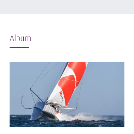
Album