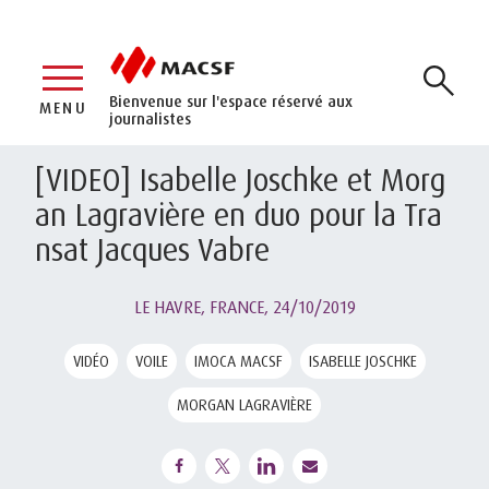
Bienvenue sur l'espace réservé aux
MENU
journalistes
[VIDEO] Isabelle Joschke et Morg
an Lagravière en duo pour la Tra
nsat Jacques Vabre
LE HAVRE, FRANCE,
24/10/2019
VIDÉO
VOILE
IMOCA MACSF
ISABELLE JOSCHKE
MORGAN LAGRAVIÈRE