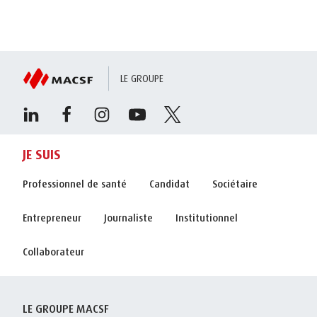
LE GROUPE
JE SUIS
Professionnel de santé
Candidat
Sociétaire
Entrepreneur
Journaliste
Institutionnel
Collaborateur
LE GROUPE MACSF