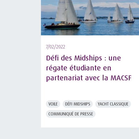
7/02/2022
Défi des Midships : une
régate étudiante en
partenariat avec la MACSF
VOILE
DÉFI MIDSHIPS
YACHT CLASSIQUE
COMMUNIQUÉ DE PRESSE