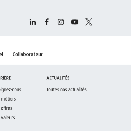
el
Collaborateur
RIÈRE
ACTUALITÉS
oignez-nous
Toutes nos actualités
 métiers
 offres
 valeurs