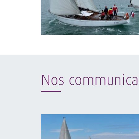
Nos communica