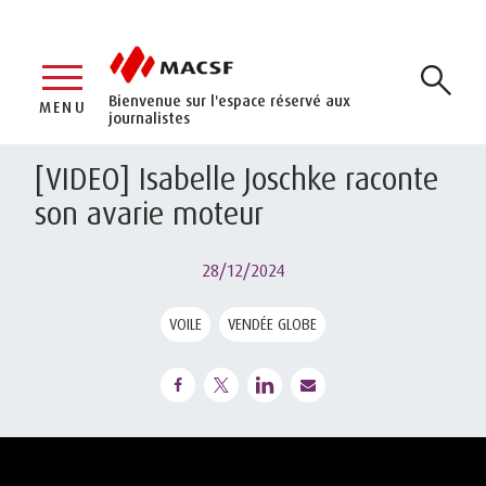
Bienvenue sur l'espace réservé aux
MENU
journalistes
[VIDEO] Isabelle Joschke raconte
son avarie moteur
28/12/2024
VOILE
VENDÉE GLOBE