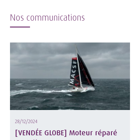
Nos communications
28/12/2024
[VENDÉE GLOBE] Moteur réparé