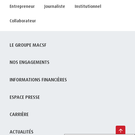
Entrepreneur
Journaliste
Institutionnel
Collaborateur
LE GROUPE MACSF
NOS ENGAGEMENTS
INFORMATIONS FINANCIÈRES
ESPACE PRESSE
CARRIÈRE
ACTUALITÉS