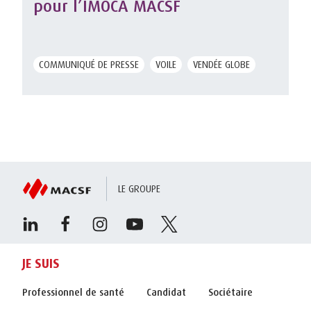
pour l’IMOCA MACSF
COMMUNIQUÉ DE PRESSE
VOILE
VENDÉE GLOBE
LE GROUPE
JE SUIS
Professionnel de santé
Candidat
Sociétaire