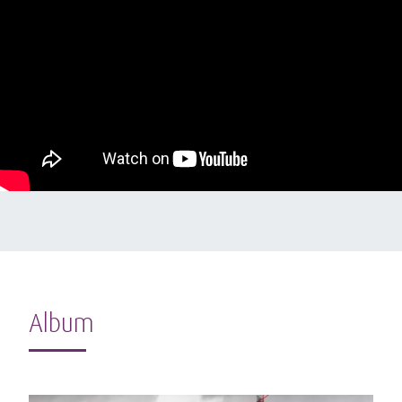
Album