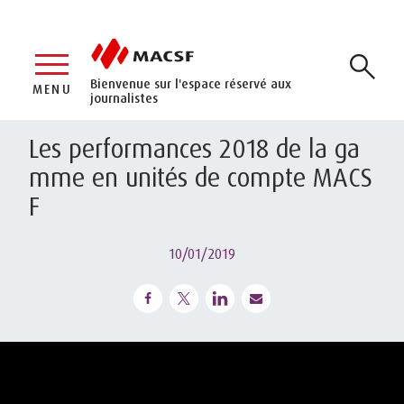
Bienvenue sur l'espace réservé aux
MENU
journalistes
Les performances 2018 de la ga
mme en unités de compte MACS
F
10/01/2019