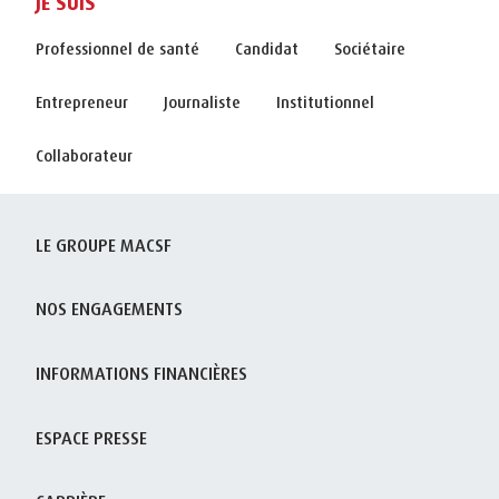
JE SUIS
Professionnel de santé
Candidat
Sociétaire
Entrepreneur
Journaliste
Institutionnel
Collaborateur
LE GROUPE MACSF
NOS ENGAGEMENTS
INFORMATIONS FINANCIÈRES
ESPACE PRESSE