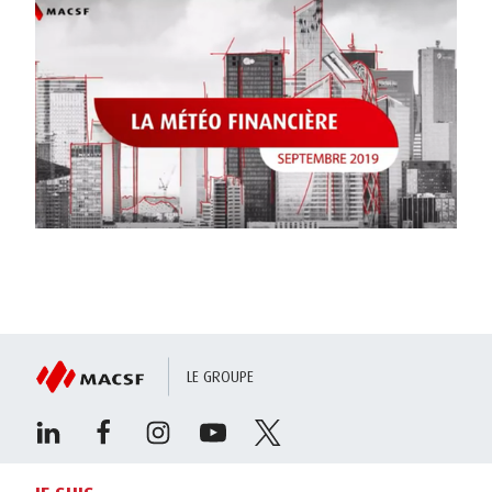
LE GROUPE