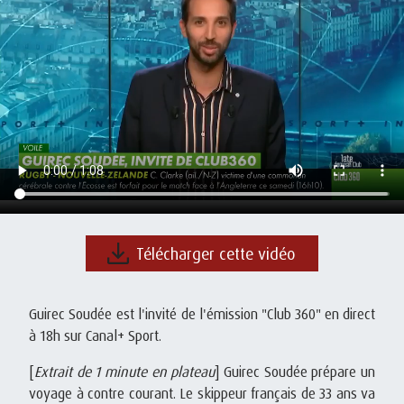
Télécharger cette vidéo
Guirec Soudée est l'invité de l'émission "Club 360" en direct
à 18h sur Canal+ Sport.
[
Extrait de 1 minute en plateau
] Guirec Soudée prépare un
voyage à contre courant. Le skippeur français de 33 ans va