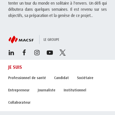
tenter un tour du monde en solitaire à l'envers. Un défi qui
débutera dans quelques semaines. Il est revenu sur ses
objectifs, sa préparation et la genèse de ce projet...
LE GROUPE
JE SUIS
Professionnel de santé
Candidat
Sociétaire
Entrepreneur
Journaliste
Institutionnel
Collaborateur