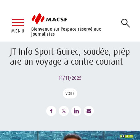
Bienvenue sur l'espace réservé aux
MENU
journalistes
JT Info Sport Guirec, soudée, prép
are un voyage à contre courant
11/11/2025
VOILE