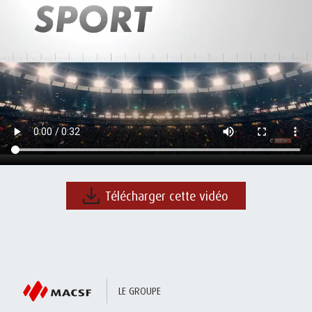
Télécharger cette vidéo
LE GROUPE