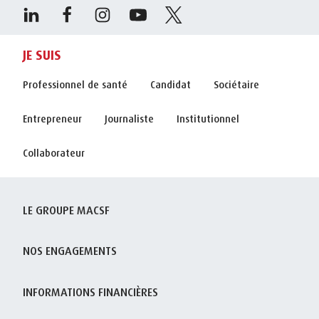
JE SUIS
Professionnel de santé
Candidat
Sociétaire
Entrepreneur
Journaliste
Institutionnel
Collaborateur
LE GROUPE MACSF
NOS ENGAGEMENTS
INFORMATIONS FINANCIÈRES