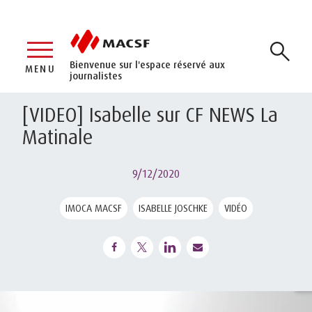
Bienvenue sur l'espace réservé aux
MENU
journalistes
[VIDEO] Isabelle sur CF NEWS La
Matinale
9/12/2020
IMOCA MACSF
ISABELLE JOSCHKE
VIDÉO