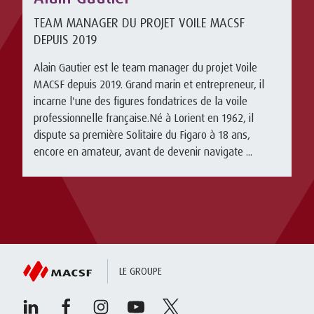
TEAM MANAGER DU PROJET VOILE MACSF
DEPUIS 2019
Alain Gautier est le team manager du projet Voile
MACSF depuis 2019. Grand marin et entrepreneur, il
incarne l'une des figures fondatrices de la voile
professionnelle française.Né à Lorient en 1962, il
dispute sa première Solitaire du Figaro à 18 ans,
encore en amateur, avant de devenir navigate ...
LE GROUPE