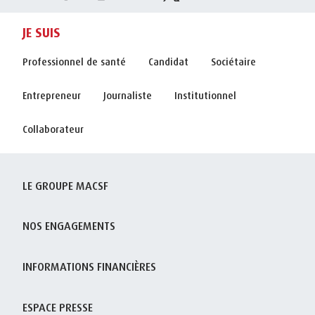
JE SUIS
Professionnel de santé
Candidat
Sociétaire
Entrepreneur
Journaliste
Institutionnel
Collaborateur
LE GROUPE MACSF
NOS ENGAGEMENTS
INFORMATIONS FINANCIÈRES
ESPACE PRESSE