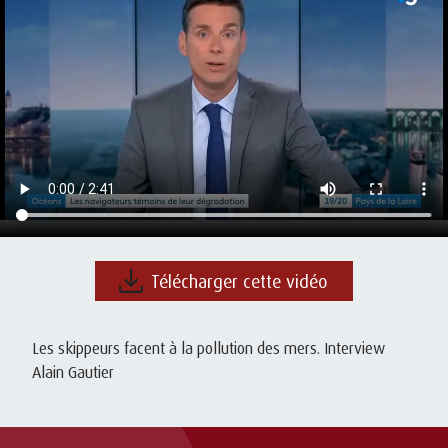
Télécharger cette vidéo
Les skippeurs facent à la pollution des mers. Interview
Alain Gautier