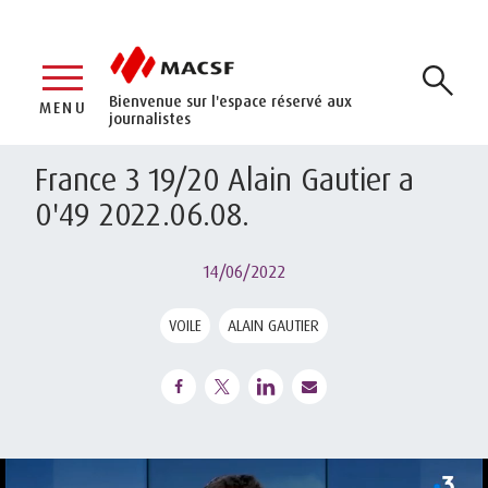
Bienvenue sur l'espace réservé aux
MENU
journalistes
France 3 19/20 Alain Gautier a
0'49 2022.06.08.
14/06/2022
VOILE
ALAIN GAUTIER