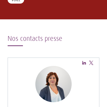
Nos contacts presse