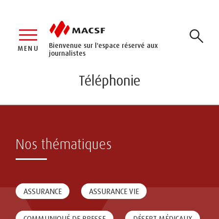
Bienvenue sur l'espace réservé aux
MENU
journalistes
Téléphonie
Nos thématiques
ASSURANCE
ASSURANCE VIE
COMMUNIQUÉ DE PRESSE
DÉSERT MÉDICAUX