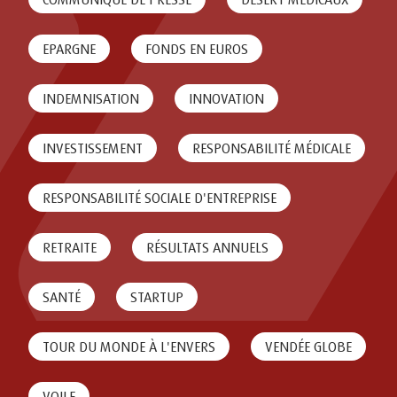
EPARGNE
FONDS EN EUROS
INDEMNISATION
INNOVATION
INVESTISSEMENT
RESPONSABILITÉ MÉDICALE
RESPONSABILITÉ SOCIALE D'ENTREPRISE
RETRAITE
RÉSULTATS ANNUELS
SANTÉ
STARTUP
TOUR DU MONDE À L'ENVERS
VENDÉE GLOBE
VOILE