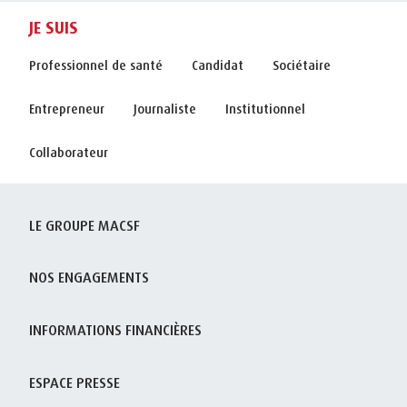
JE SUIS
Professionnel de santé
Candidat
Sociétaire
Entrepreneur
Journaliste
Institutionnel
Collaborateur
LE GROUPE MACSF
NOS ENGAGEMENTS
INFORMATIONS FINANCIÈRES
ESPACE PRESSE