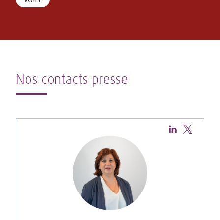
Nos contacts presse