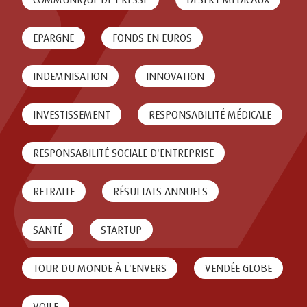
EPARGNE
FONDS EN EUROS
INDEMNISATION
INNOVATION
INVESTISSEMENT
RESPONSABILITÉ MÉDICALE
RESPONSABILITÉ SOCIALE D'ENTREPRISE
RETRAITE
RÉSULTATS ANNUELS
SANTÉ
STARTUP
TOUR DU MONDE À L'ENVERS
VENDÉE GLOBE
VOILE