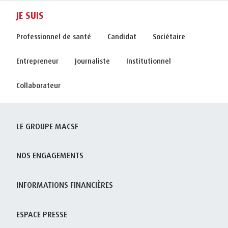
JE SUIS
Professionnel de santé
Candidat
Sociétaire
Entrepreneur
Journaliste
Institutionnel
Collaborateur
LE GROUPE MACSF
NOS ENGAGEMENTS
INFORMATIONS FINANCIÈRES
ESPACE PRESSE